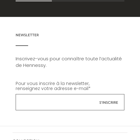
NEWSLETTER
Inscrivez-vous pour connaître toute l’actualité
de Hennessy.
Pour vous inscrire à la newsletter,
renseignez votre adresse e-mail
*