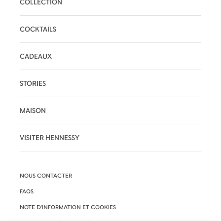
COLLECTION
COCKTAILS
CADEAUX
STORIES
MAISON
VISITER HENNESSY
NOUS CONTACTER
FAQS
NOTE D'INFORMATION ET COOKIES