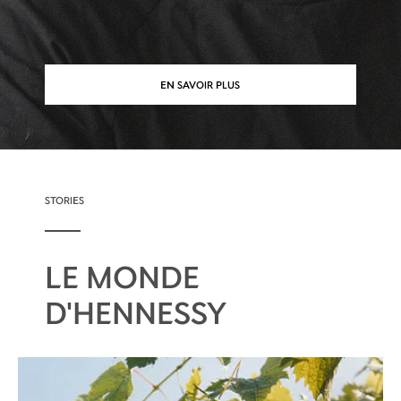
EN SAVOIR PLUS
STORIES
LE MONDE
D'HENNESSY