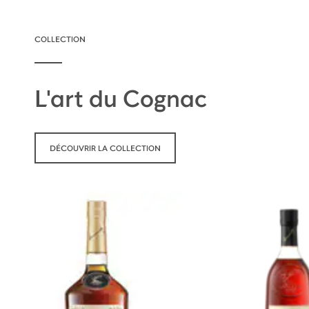
COLLECTION
L'art du Cognac
DÉCOUVRIR LA COLLECTION