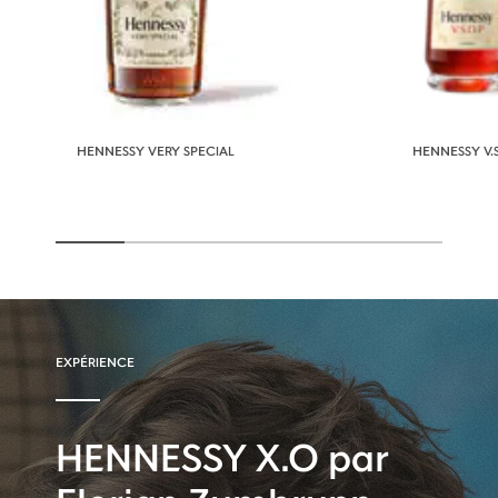
HENNESSY VERY SPECIAL
HENNESSY V.S
EXPÉRIENCE
HENNESSY X.O par