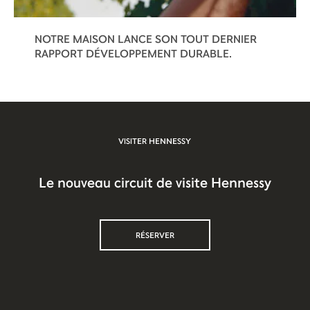
NOTRE MAISON LANCE SON TOUT DERNIER
RAPPORT DÉVELOPPEMENT DURABLE.
VISITER HENNESSY
Le nouveau circuit de visite Hennessy
RÉSERVER