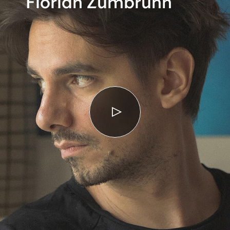
Florian Zumbrunn