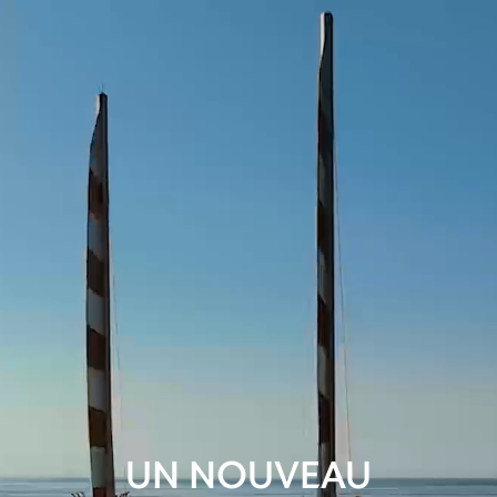
UN NOUVEAU