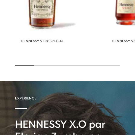
HENNESSY VERY SPECIAL
HENNESSY V.S
EXPÉRIENCE
HENNESSY X.O par