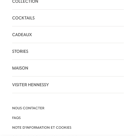
COLLECTION
COCKTAILS
CADEAUX
STORIES
MAISON
VISITER HENNESSY
NOUS CONTACTER
FAQS
NOTE D'INFORMATION ET COOKIES