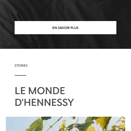
EN SAVOIR PLUS
STORIES
LE MONDE
D'HENNESSY