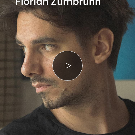
Florian Zumbrunn