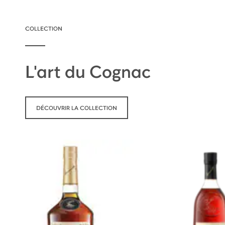
COLLECTION
L'art du Cognac
DÉCOUVRIR LA COLLECTION