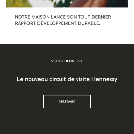
NOTRE MAISON LANCE SON TOUT DERNIER
RAPPORT DÉVELOPPEMENT DURABLE.
VISITER HENNESSY
Le nouveau circuit de visite Hennessy
RÉSERVER