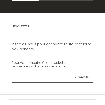
NEWSLETTER
Inscrivez-vous pour connaître toute l’actualité
de Hennessy.
Pour vous inscrire à la newsletter,
renseignez votre adresse e-mail
*