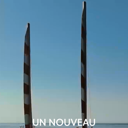
UN NOUVEAU