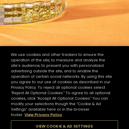
We use cookies and other trackers to ensure the
operation of the site, to measure and analyze the
site’s audience, to present you with personalized
advertising outside the site, and to enable the
operation of certain social networks. By using this site
you agree to our use of cookies as described in our
Privacy Policy. To reject all optional cookies select
“Reject All Optional Cookies.” To agree to all optional
cookies, click “Accept All Optional Cookies.” You can
modify your selections though the “Cookie & Ad
Settings” available here or in the browser
footer.
View Privacy Policy
VIEW COOKIE & AD SETTINGS