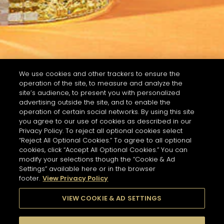
We use cookies and other trackers to ensure the
operation of the site, to measure and analyze the
site’s audience, to present you with personalized
advertising outside the site, and to enable the
operation of certain social networks. By using this site
you agree to our use of cookies as described in our
Privacy Policy. To reject all optional cookies select
“Reject All Optional Cookies.” To agree to all optional
cookies, click “Accept All Optional Cookies.” You can
modify your selections though the “Cookie & Ad
Settings” available here or in the browser
footer.
View Privacy Policy
VIEW COOKIE & AD SETTINGS