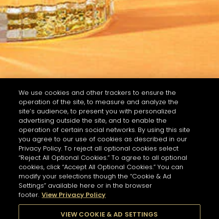
We use cookies and other trackers to ensure the
operation of the site, to measure and analyze the
site’s audience, to present you with personalized
advertising outside the site, and to enable the
operation of certain social networks. By using this site
you agree to our use of cookies as described in our
Privacy Policy. To reject all optional cookies select
“Reject All Optional Cookies.” To agree to all optional
cookies, click “Accept All Optional Cookies.” You can
modify your selections though the “Cookie & Ad
Settings” available here or in the browser
footer.
View Privacy Policy
VIEW COOKIE & AD SETTINGS