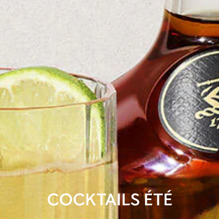
COCKTAILS ÉTÉ