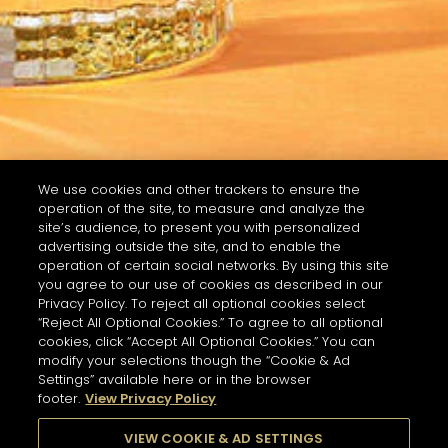
We use cookies and other trackers to ensure the
operation of the site, to measure and analyze the
site’s audience, to present you with personalized
advertising outside the site, and to enable the
operation of certain social networks. By using this site
you agree to our use of cookies as described in our
Privacy Policy. To reject all optional cookies select
“Reject All Optional Cookies.” To agree to all optional
cookies, click “Accept All Optional Cookies.” You can
modify your selections though the “Cookie & Ad
Settings” available here or in the browser
footer.
View Privacy Policy
VIEW COOKIE & AD SETTINGS