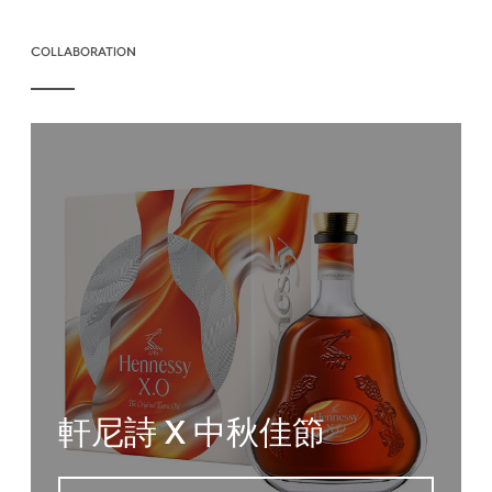
COLLABORATION
軒尼詩 X 中秋佳節