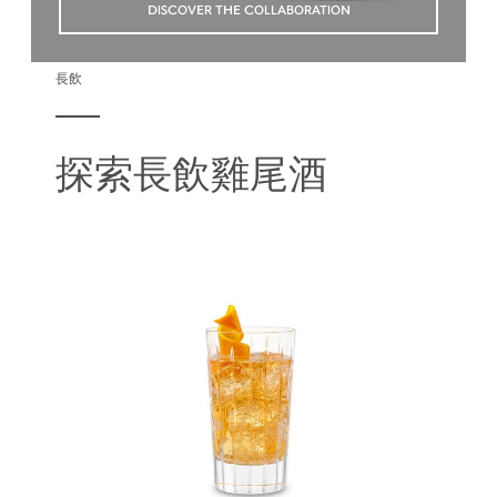
DISCOVER THE COLLABORATION
長飲
探索長飲雞尾酒