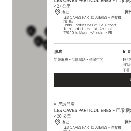
LES CAVES PARTICULIERES - 巴黎
427 公里
資
地址
LES CAVES PARTICULIERES - 巴黎機
場T1店
Paris Charles de Gaulle Airport,
Terminal 1, Le Mesnil-Amelot
77990 Le Mesnil-Amelot - FR
服務
In 
定製服務 - 品鑒體驗 - 樽藏空間
軒尼詩V
HEN
干邑
軒尼詩門店
LES CAVES PARTICULIERES - 巴黎
428 公里
資
地址
LES CAVES PARTICULIERES - 巴黎機