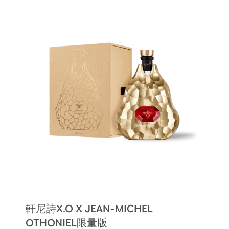
軒尼詩X.O X JEAN-MICHEL
OTHONIEL限量版