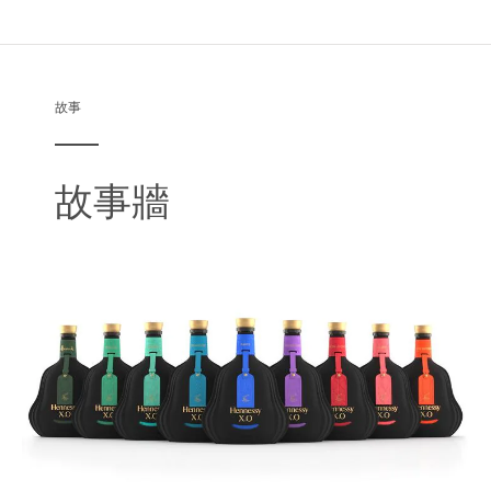
故事
故事牆