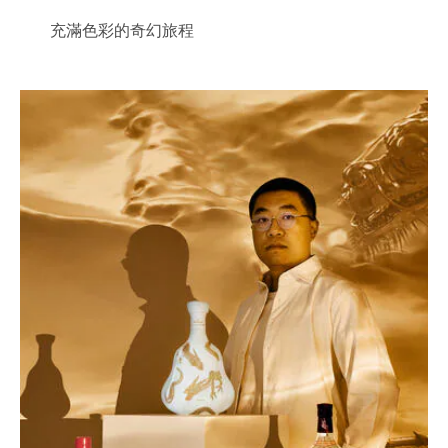
充滿色彩的奇幻旅程