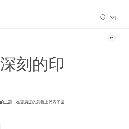
深刻的印
的主題，在更廣泛的意義上代表了世