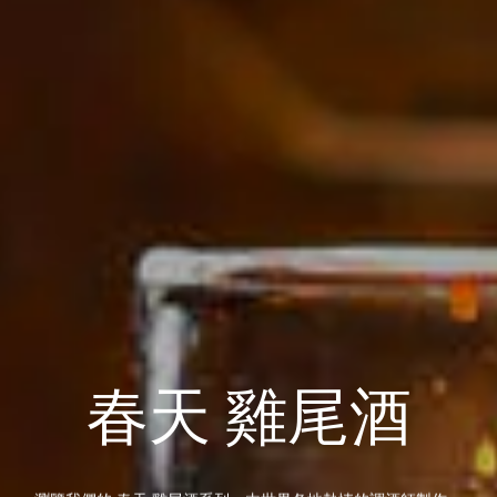
春天 雞尾酒