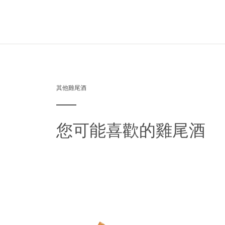
其他雞尾酒
您可能喜歡的雞尾酒