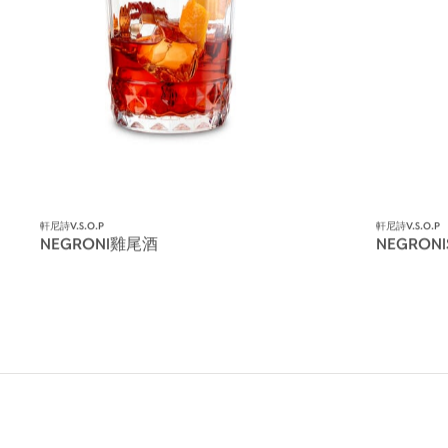
軒尼詩V.S.O.P
軒尼詩V.S.O.P
NEGRONI雞尾酒
NEGRON