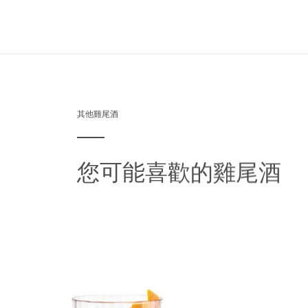
其他雞尾酒
您可能喜歡的雞尾酒