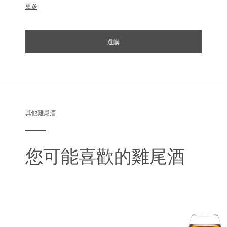
更多
選購
其他雞尾酒
您可能喜歡的雞尾酒