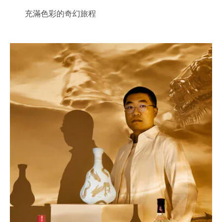
充滿色彩的奇幻旅程