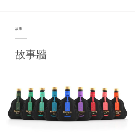
故事
故事牆