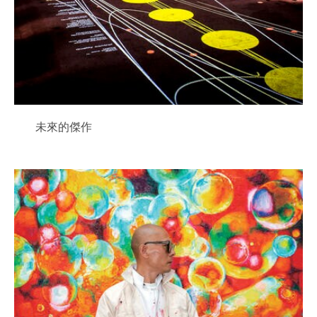
未來的傑作