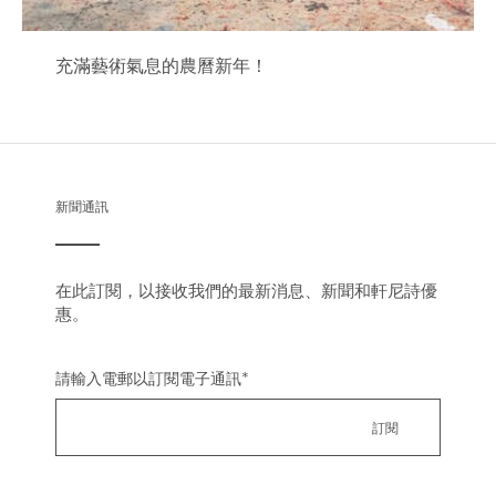
充滿藝術氣息的農曆新年！
新聞通訊
在此訂閱，以接收我們的最新消息、新聞和軒尼詩優
惠。
請輸入電郵以訂閱電子通訊
*