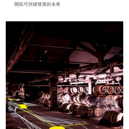
開拓可持續發展的未來