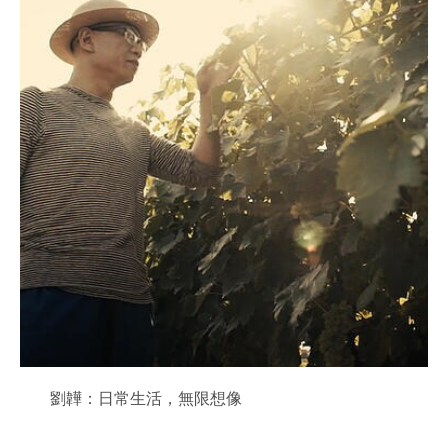
劉韡：日常生活，無限想像