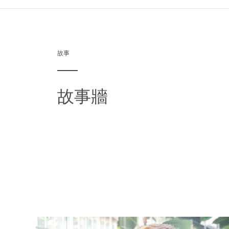
故事
故事牆