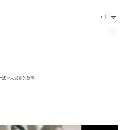
一些令人驚喜的故事。