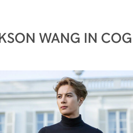
KSON WANG IN CO