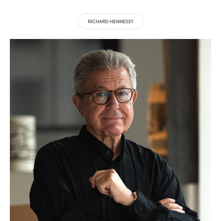
RICHARD HENNESSY