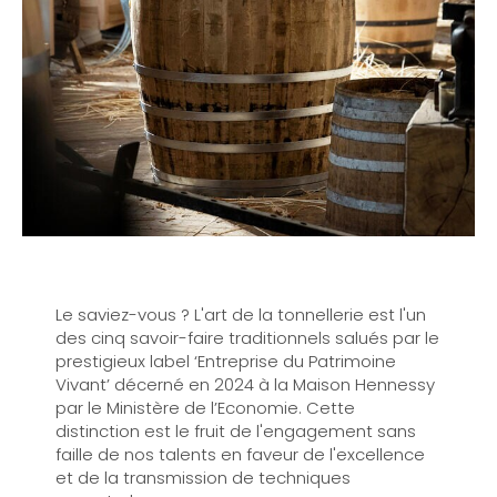
Le saviez-vous ? L'art de la tonnellerie est l'un
des cinq savoir-faire traditionnels salués par le
prestigieux label ‘Entreprise du Patrimoine
Vivant’ décerné en 2024 à la Maison Hennessy
par le Ministère de l’Economie. Cette
distinction est le fruit de l'engagement sans
faille de nos talents en faveur de l'excellence
et de la transmission de techniques