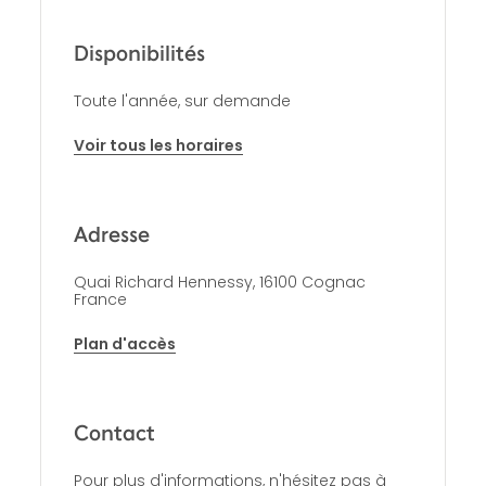
Disponibilités
Toute l'année, sur demande
Voir tous les horaires
Adresse
Quai Richard Hennessy, 16100 Cognac
France
Plan d'accès
Contact
Pour plus d'informations, n'hésitez pas à