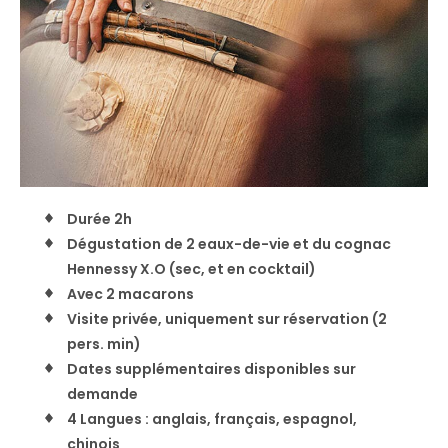
Durée 2h
Dégustation de 2 eaux-de-vie et du cognac
Hennessy X.O (sec, et en cocktail)
Avec 2 macarons
Visite privée, uniquement sur réservation (2
pers. min)
Dates supplémentaires disponibles sur
demande
4 Langues : anglais, français, espagnol,
chinois