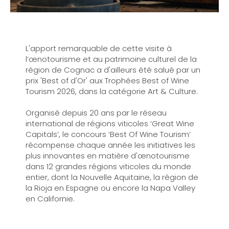
L'apport remarquable de cette visite à
l’œnotourisme et au patrimoine culturel de la
région de Cognac a d'ailleurs été salué par un
prix 'Best of d'Or' aux Trophées Best of Wine
Tourism 2026, dans la catégorie Art & Culture.
Organisé depuis 20 ans par le réseau
international de régions viticoles ‘Great Wine
Capitals’, le concours ‘Best Of Wine Tourism’
récompense chaque année les initiatives les
plus innovantes en matière d'œnotourisme
dans 12 grandes régions viticoles du monde
entier, dont la Nouvelle Aquitaine, la région de
la Rioja en Espagne ou encore la Napa Valley
en Californie.