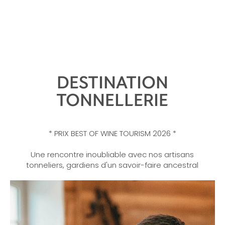
DESTINATION
TONNELLERIE
* PRIX BEST OF WINE TOURISM 2026 *
Une rencontre inoubliable avec nos artisans
tonneliers, gardiens d'un savoir-faire ancestral