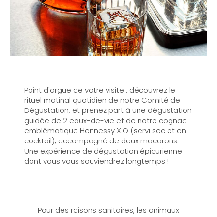
Point d'orgue de votre visite : découvrez le
rituel matinal quotidien de notre Comité de
Dégustation, et prenez part à une dégustation
guidée de 2 eaux-de-vie et de notre cognac
emblématique Hennessy X.O (servi sec et en
cocktail), accompagné de deux macarons.
Une expérience de dégustation épicurienne
dont vous vous souviendrez longtemps !
Pour des raisons sanitaires, les animaux