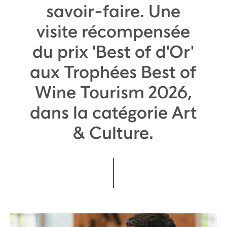
savoir-faire. Une
visite récompensée
du prix 'Best of d'Or'
aux Trophées Best of
Wine Tourism 2026,
dans la catégorie Art
& Culture.