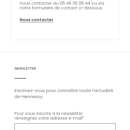
nous contacter au 05 45 35 06 44 ou via
notre formulaire de contact ci-dessous.
Nous contacter
NEWSLETTER
Inscrivez-vous pour connaître toute l’actualité
de Hennessy.
Pour vous inscrire à la newsletter,
renseignez votre adresse e-mail
*