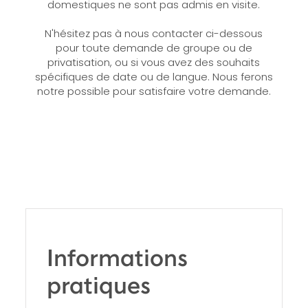
domestiques ne sont pas admis en visite.
N'hésitez pas à nous contacter ci-dessous
pour toute demande de groupe ou de
privatisation, ou si vous avez des souhaits
spécifiques de date ou de langue. Nous ferons
notre possible pour satisfaire votre demande.
Informations
pratiques