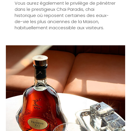
Vous aurez également le privilège de pénétrer
dans le prestigieux Chai Paradis, chai
historique où reposent certaines des eaux-
de-vie les plus anciennes de la Maison,
habituellement inaccessible aux visiteurs.