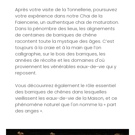
Après votre visite de la Tonnellerie, poursuivez
votre expérience dans notre Chai de la
Faïencerie, un authentique chai de maturation.
Dans la pénombre des lieux, les alignements
de centaines de barriques de chêne
racontent toute la mystique des âges. C’est
toujours à la craie et à la main que l’on
calligraphie, sur le bois des barriques, les
années de récolte et les domaines d'où
proviennent les vénérables eaux-de-vie qui y
reposent.
Vous découvrirez également le rôle essentiel
des barriques de chênes dans lesquelles
vieillissent les eaux-de-vie de la Maison, et ce
phénomène naturel que l'on nomme la « part
des anges ».