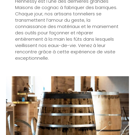
Hennessy est l'une des dernières grandes
Maisons de cognac à fabriquer des barriques.
Chaque jour, nos artisans tonneliers se
transmettent l’amour du geste, la
connaissance des matériaux et le maniement
des outils pour façonner et réparer
entièrement à la main les fûts dans lesquels
vieillissent nos eaux-de-vie. Venez à leur
rencontre grâce à cette expérience de visite
exceptionnelle.