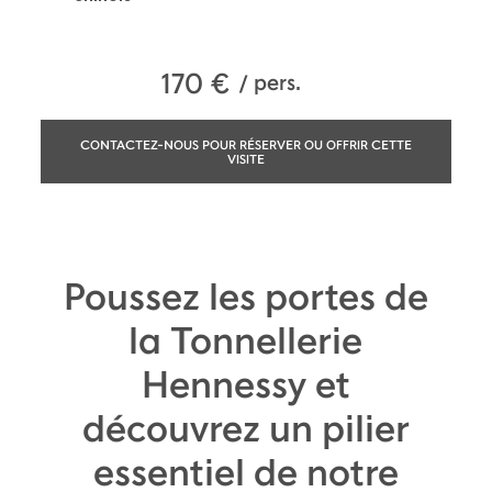
170
€
/ pers.
CONTACTEZ-NOUS POUR RÉSERVER OU OFFRIR CETTE
VISITE
Poussez les portes de
la Tonnellerie
Hennessy et
découvrez un pilier
essentiel de notre