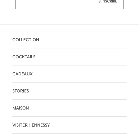
COLLECTION
COCKTAILS
CADEAUX
STORIES
MAISON
VISITER HENNESSY