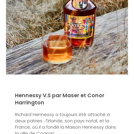
Hennessy V.S par Maser et Conor
Harrington
Richard Hennessy a toujours été attaché à
deux patries : l'Irlande, son pays natal, et la
France, où il a fondé la Maison Hennessy dans
la ville de Cognac.