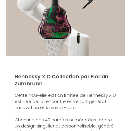
Hennessy X.O Collection par Florian
Zumbrunn
Cette nouvelle édition limitée de Hennessy X.O
est née de la rencontre entre l'art génératif,
l'innovation et le savoir-faire.
Chacune des 40 carafes numérotées arbore
un design singulier et personnalisable, généré