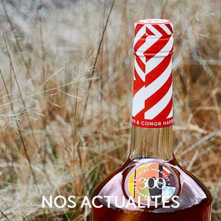
NOS ACTUALITÉS