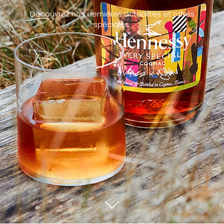
Découvrez nos dernières actualités et offres
spéciales.