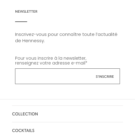
NEWSLETTER
Inscrivez-vous pour connaître toute l’actualité
de Hennessy.
Pour vous inscrire à la newsletter,
renseignez votre adresse e-mail
*
COLLECTION
COCKTAILS