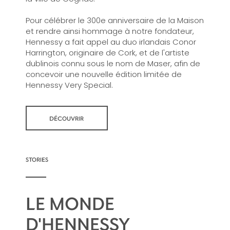
Pour célébrer le 300e anniversaire de la Maison
et rendre ainsi hommage à notre fondateur,
Hennessy a fait appel au duo irlandais Conor
Harrington, originaire de Cork, et de l'artiste
dublinois connu sous le nom de Maser, afin de
concevoir une nouvelle édition limitée de
Hennessy Very Special.
DÉCOUVRIR
STORIES
LE MONDE
D'HENNESSY