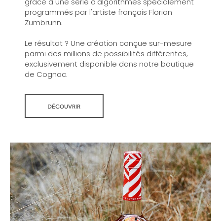
grâce à une série d'algorithmes spécialement
programmés par l'artiste français Florian
Zumbrunn.
Le résultat ? Une création conçue sur-mesure
parmi des millions de possibilités différentes,
exclusivement disponible dans notre boutique
de Cognac.
DÉCOUVRIR