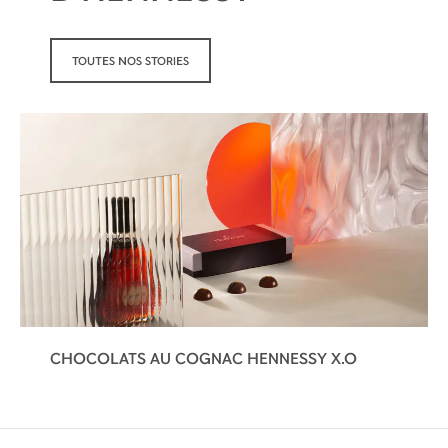
TOUTES NOS STORIES
CHOCOLATS AU COGNAC HENNESSY X.O