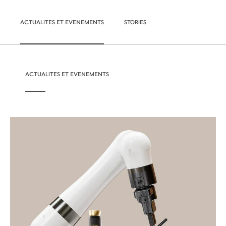
ACTUALITES ET EVENEMENTS
STORIES
ACTUALITES ET EVENEMENTS