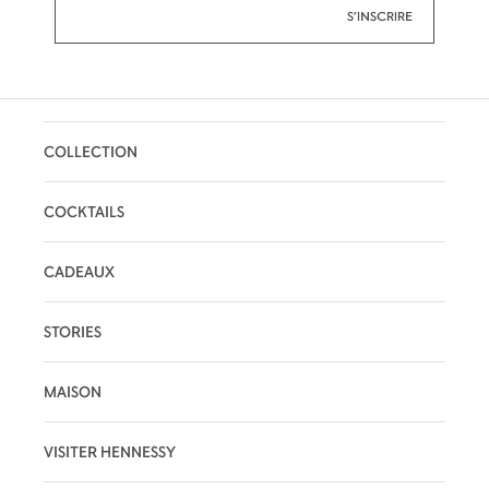
COLLECTION
COCKTAILS
CADEAUX
STORIES
MAISON
VISITER HENNESSY