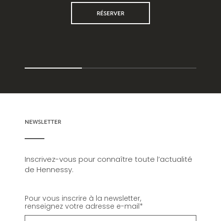
RÉSERVER
NEWSLETTER
Inscrivez-vous pour connaître toute l’actualité
de Hennessy.
Pour vous inscrire à la newsletter,
renseignez votre adresse e-mail
*