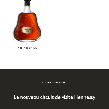
HENNESSY X.O
VISITER HENNESSY
Le nouveau circuit de visite Hennessy