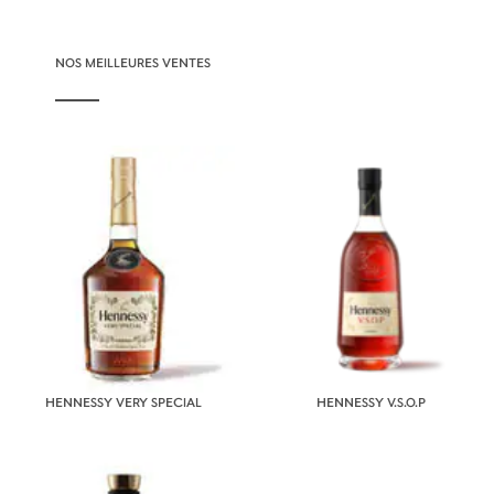
NOS MEILLEURES VENTES
HENNESSY VERY SPECIAL
HENNESSY V.S.O.P