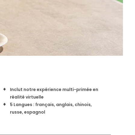
Inclut notre expérience multi-primée en
réalité virtuelle
5 Langues : français, anglais, chinois,
russe, espagnol