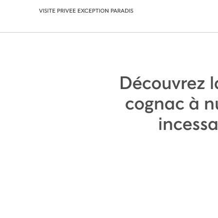
VISITE PRIVEE EXCEPTION PARADIS
Découvrez la
cognac à nu
incessa