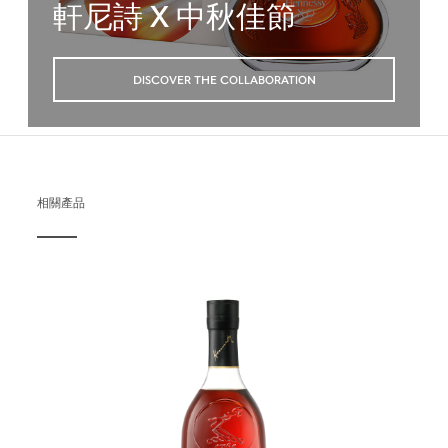
軒尼詩 X 中秋佳節
DISCOVER THE COLLABORATION
相關產品