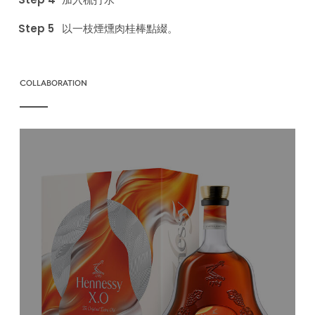
以一枝煙燻肉桂棒點綴。
COLLABORATION