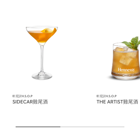
軒尼詩V.S.O.P
軒尼詩V.S.O.P
SIDECAR雞尾酒
THE ARTIST雞尾酒