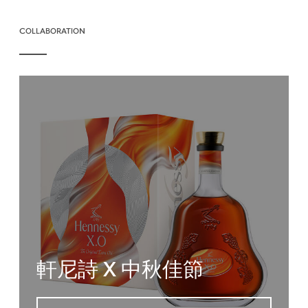
COLLABORATION
軒尼詩 X 中秋佳節