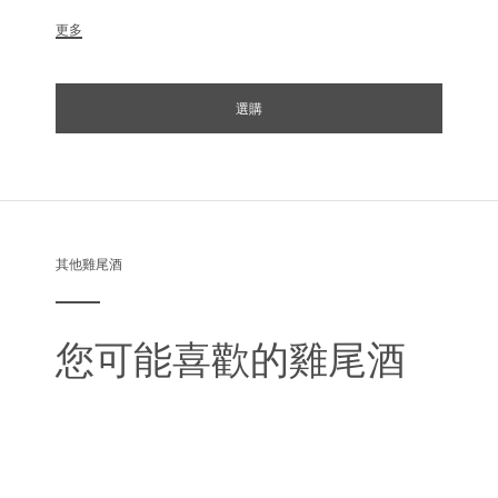
更多
選購
其他雞尾酒
您可能喜歡的雞尾酒