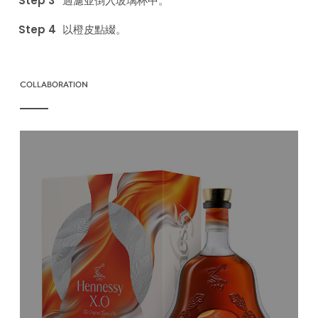
過濾並倒入玻璃杯中。
以橙皮點綴。
COLLABORATION