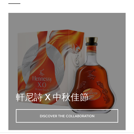
軒尼詩 X 中秋佳節
DISCOVER THE COLLABORATION