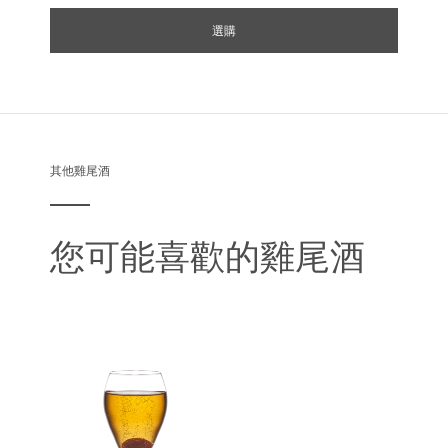
選購
其他雞尾酒
您可能喜歡的雞尾酒