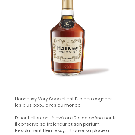
Hennessy Very Special est l’un des cognacs
les plus populaires au monde.
Essentiellement élevé en fûts de chêne neufs,
il conserve sa fraîcheur et son parfum.
Résolument Hennessy, il trouve sa place à