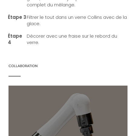
complet du mélange.
Filtrer le tout dans un verre Collins avec de la
glace.
Décorer avec une fraise sur le rebord du
verre.
COLLABORATION