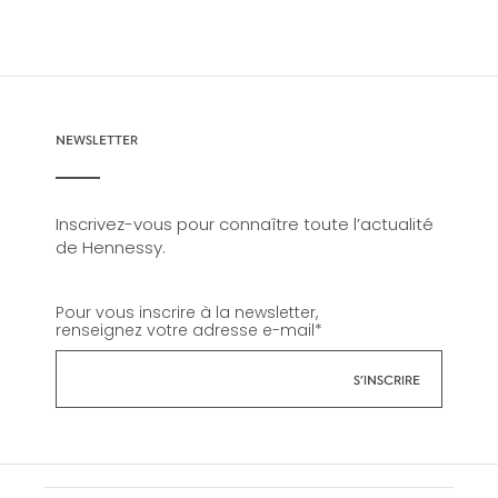
NEWSLETTER
Inscrivez-vous pour connaître toute l’actualité
de Hennessy.
Pour vous inscrire à la newsletter,
renseignez votre adresse e-mail
*