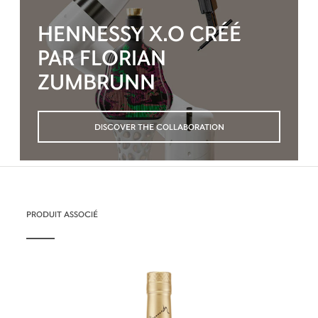
HENNESSY X.O CRÉÉ
PAR FLORIAN
ZUMBRUNN
DISCOVER THE COLLABORATION
PRODUIT ASSOCIÉ