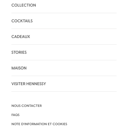
COLLECTION
COCKTAILS
CADEAUX
STORIES
MAISON
VISITER HENNESSY
NOUS CONTACTER
FAQS
NOTE D'INFORMATION ET COOKIES