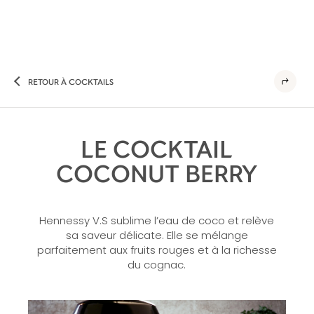
RETOUR À COCKTAILS
LE COCKTAIL
COCONUT BERRY
Hennessy V.S sublime l’eau de coco et relève
sa saveur délicate. Elle se mélange
parfaitement aux fruits rouges et à la richesse
du cognac.