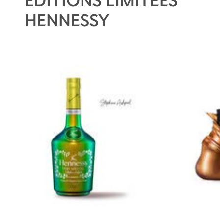
HENNESSY