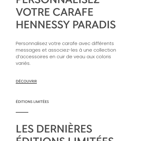
VOTRE CARAFE
HENNESSY PARADIS
Personnalisez votre carafe avec différents
messages et associez-les à une collection
d’accessoires en cuir de veau aux coloris
variés.
DÉCOUVRIR
ÉDITIONS LIMITÉES
LES DERNIÈRES
ÉDITIONS LIMITÉES