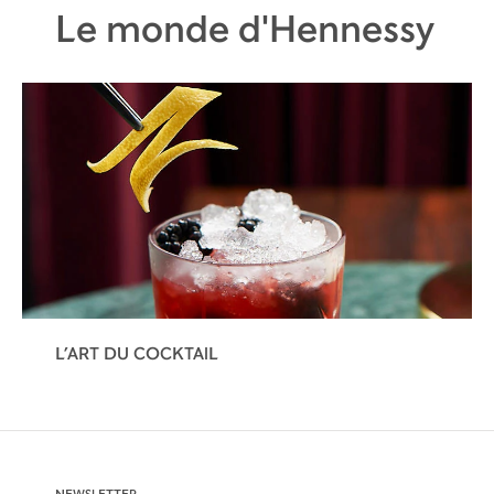
Le monde d'Hennessy
L’ART DU COCKTAIL
NEWSLETTER