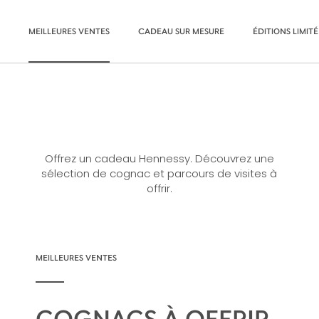
MEILLEURES VENTES
CADEAU SUR MESURE
ÉDITIONS LIMITÉ
Offrez un cadeau Hennessy. Découvrez une
sélection de cognac et parcours de visites à
offrir.
MEILLEURES VENTES
COGNACS À OFFRIR