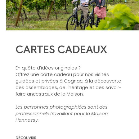
CARTES CADEAUX
En quête d’idées originales ?
Offrez une carte cadeau pour nos visites
guidées et privées à Cognac, à la découverte
des assemblages, de l’héritage et des savoir-
faire ancestraux de la Maison.
Les personnes photographiées sont des
professionnels travaillant pour la Maison
Hennessy.
DÉCOUVRIR