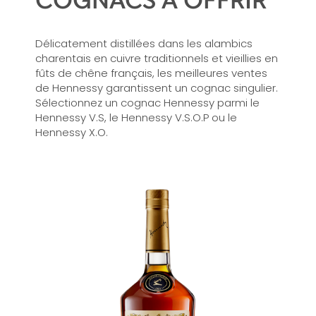
Délicatement distillées dans les alambics
charentais en cuivre traditionnels et vieillies en
fûts de chêne français, les meilleures ventes
de Hennessy garantissent un cognac singulier.
Sélectionnez un cognac Hennessy parmi le
Hennessy V.S, le Hennessy V.S.O.P ou le
Hennessy X.O.