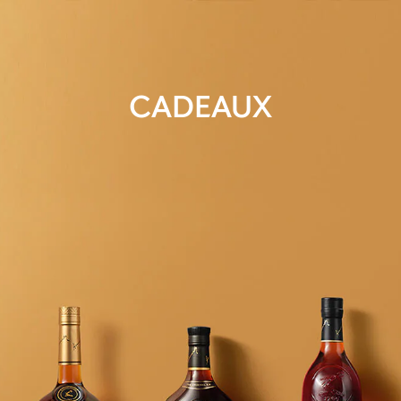
CADEAUX