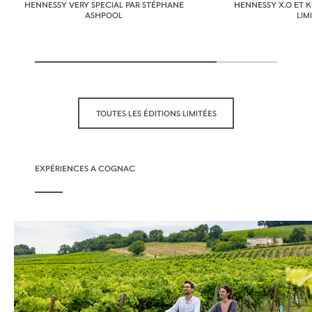
HENNESSY VERY SPECIAL PAR STÉPHANE
HENNESSY X.O ET K
ASHPOOL
LIM
TOUTES LES ÉDITIONS LIMITÉES
EXPÉRIENCES A COGNAC