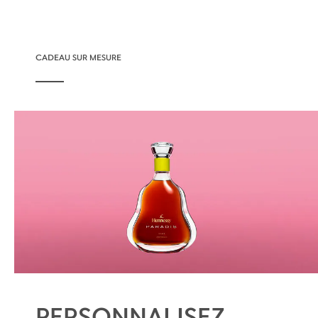
CADEAU SUR MESURE
PERSONNALISEZ