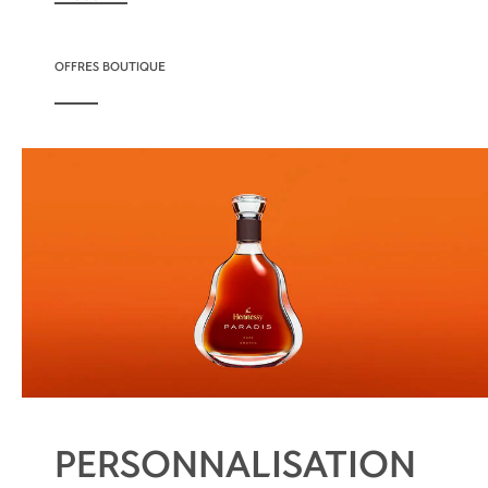
OFFRES BOUTIQUE
PERSONNALISATION