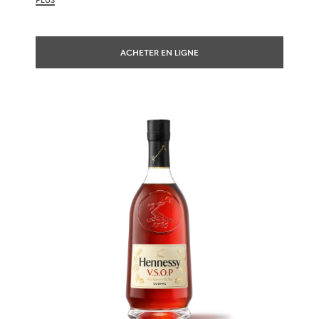
ACHETER EN LIGNE