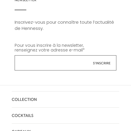
Inscrivez-vous pour connaître toute l’actualité
de Hennessy.
Pour vous inscrire à la newsletter,
renseignez votre adresse e-mail
*
COLLECTION
COCKTAILS