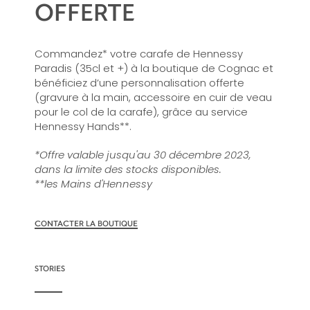
OFFERTE
Commandez* votre carafe de Hennessy
Paradis (35cl et +) à la boutique de Cognac et
bénéficiez d’une personnalisation offerte
(gravure à la main, accessoire en cuir de veau
pour le col de la carafe), grâce au service
Hennessy Hands**.
*Offre valable jusqu'au 30 décembre 2023,
dans la limite des stocks disponibles.
**les Mains d'Hennessy
CONTACTER LA BOUTIQUE
STORIES