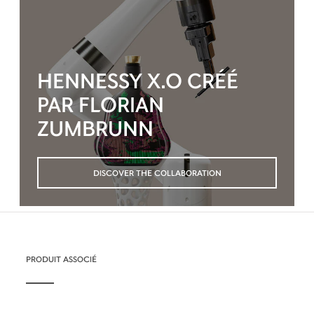
HENNESSY X.O CRÉÉ
PAR FLORIAN
ZUMBRUNN
DISCOVER THE COLLABORATION
PRODUIT ASSOCIÉ