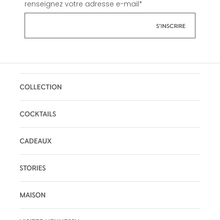
renseignez votre adresse e-mail
*
COLLECTION
COCKTAILS
CADEAUX
STORIES
MAISON