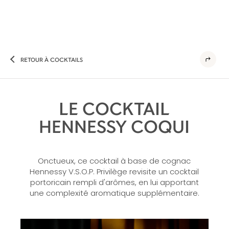
RETOUR À COCKTAILS
LE COCKTAIL
HENNESSY COQUI
Onctueux, ce cocktail à base de cognac
Hennessy V.S.O.P. Privilège revisite un cocktail
portoricain rempli d'arômes, en lui apportant
une complexité aromatique supplémentaire.