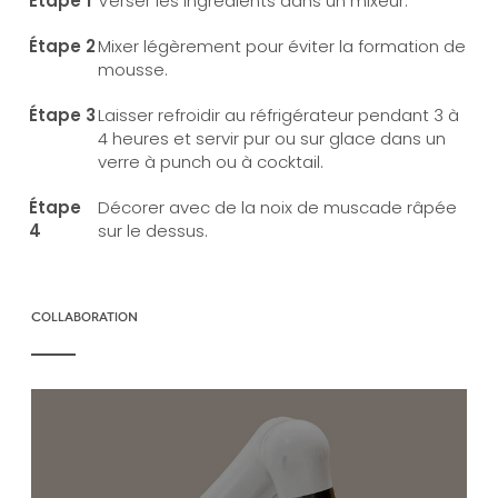
Verser les ingrédients dans un mixeur.
Mixer légèrement pour éviter la formation de
mousse.
Laisser refroidir au réfrigérateur pendant 3 à
4 heures et servir pur ou sur glace dans un
verre à punch ou à cocktail.
Décorer avec de la noix de muscade râpée
sur le dessus.
COLLABORATION