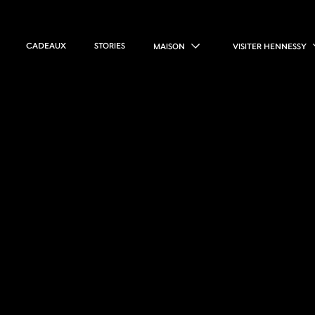
CADEAUX
STORIES
MAISON
VISITER HENNESSY