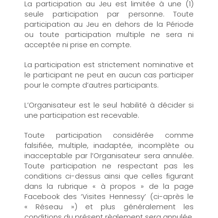
La participation au Jeu est limitée à une (1)
seule participation par personne. Toute
participation au Jeu en dehors de la Période
ou toute participation multiple ne sera ni
acceptée ni prise en compte.
La participation est strictement nominative et
le participant ne peut en aucun cas participer
pour le compte d’autres participants.
L’Organisateur est le seul habilité à décider si
une participation est recevable.
Toute participation considérée comme
falsifiée, multiple, inadaptée, incomplète ou
inacceptable par l’Organisateur sera annulée.
Toute participation ne respectant pas les
conditions ci-dessus ainsi que celles figurant
dans la rubrique « à propos » de la page
Facebook des ‘Visites Hennessy’ (ci-après le
« Réseau ») et plus généralement les
conditions du présent règlement sera annulée.