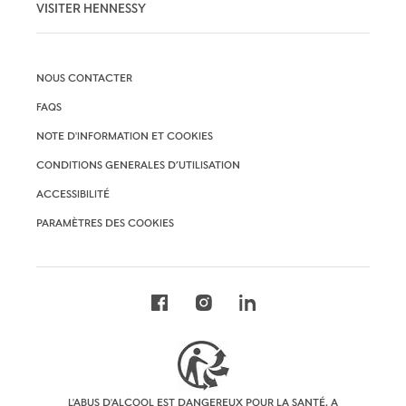
VISITER HENNESSY
NOUS CONTACTER
FAQS
NOTE D'INFORMATION ET COOKIES
CONDITIONS GENERALES D’UTILISATION
ACCESSIBILITÉ
PARAMÈTRES DES COOKIES
L'ABUS D'ALCOOL EST DANGEREUX POUR LA SANTÉ. A