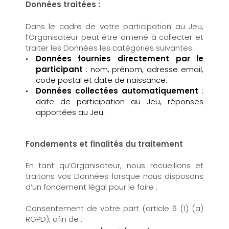
Données traitées :
Dans le cadre de votre participation au Jeu,
l’Organisateur peut être amené à collecter et
traiter les Données les catégories suivantes :
Données fournies directement par le
participant
: nom, prénom, adresse email,
code postal et date de naissance.
Données collectées automatiquement
:
date de participation au Jeu, réponses
apportées au Jeu.
Fondements et finalités du traitement
En tant qu’Organisateur, nous recueillons et
traitons vos Données lorsque nous disposons
d’un fondement légal pour le faire :
Consentement de votre part (article 6 (1) (a)
RGPD), afin de :