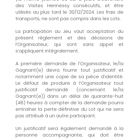
des Visites Hennessy consécutifs, et être
utilisés au plus tard le 30/12/2024. Les frais de
transports, ne sont pas compris dans les Lots.
La participation au Jeu vaut acceptation du
présent règlement et des décisions de
l’Organisateur, qui sont sans appel et
s’appliquent intégralement.
A première demande de l’Organisateur, le/la
Gagnant(e) devra fournir tout justificatif et
notamment une copie de sa pièce d’identité.
Le défaut de produire à l’Organisateur tout
justificatif demandé (concernant le/la
Gagnant(e)) dans un délai de quarante-huit
(48) heures à compter de la demande pourra
entraîner la perte définitive du Lot qui ne sera
pas attribué à un autre participant.
Un justificatif sera également demandé à la
personne accompagnante, qui doit être