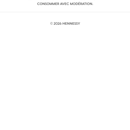
CONSOMMER AVEC MODÉRATION.
© 2026 HENNESSY