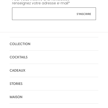
renseignez votre adresse e-mail
*
COLLECTION
COCKTAILS
CADEAUX
STORIES
MAISON