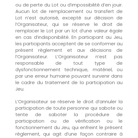
ou de perte du Lot ou d’impossibilité d’en jouir.
Aucun lot de remplacement ou transfert de
Lot n’est autorisé, excepté sur décision de
l’Organisateur, qui se réserve le droit de
remplacer le Lot par un lot d’une valeur égale
en cas d’indisponibilité. En participant au Jeu,
les participants acceptent de se conformer au
présent règlement et aux décisions de
l’Organisateur. L’Organisateur n’est pas
responsable de tout type de
dysfonctionnement technique, matériel, ou
par une erreur humaine pouvant survenir dans
le cadre du traitement de la participation au
Jeu.
L’Organisateur se réserve le droit d’annuler la
participation de toute personne qui sabote ou
tente de saboter la procédure de
participation ou de vérification ou le
fonctionnement du Jeu, qui enfreint le présent
règlement, qui agit d’une façon contraire à