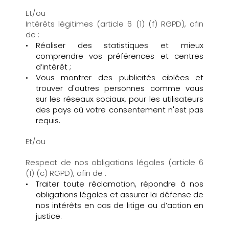
Et/ou
Intérêts légitimes (article 6 (1) (f) RGPD), afin
de :
Réaliser des statistiques et mieux
comprendre vos préférences et centres
d’intérêt ;
Vous montrer des publicités ciblées et
trouver d'autres personnes comme vous
sur les réseaux sociaux, pour les utilisateurs
des pays où votre consentement n'est pas
requis.
Et/ou
Respect de nos obligations légales (article 6
(1) (c) RGPD), afin de :
Traiter toute réclamation, répondre à nos
obligations légales et assurer la défense de
nos intérêts en cas de litige ou d’action en
justice.