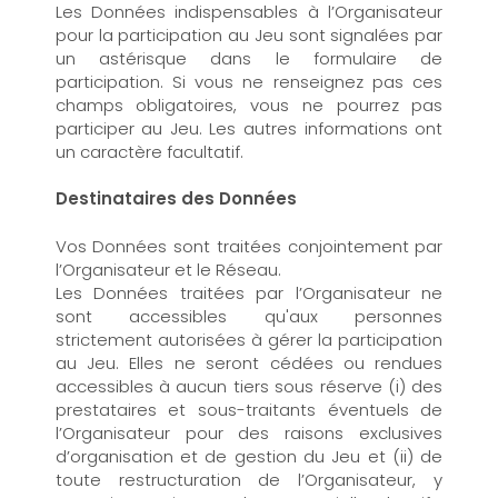
Les Données indispensables à l’Organisateur
pour la participation au Jeu sont signalées par
un astérisque dans le formulaire de
participation. Si vous ne renseignez pas ces
champs obligatoires, vous ne pourrez pas
participer au Jeu. Les autres informations ont
un caractère facultatif.
Destinataires des Données
Vos Données sont traitées conjointement par
l’Organisateur et le Réseau.
Les Données traitées par l’Organisateur ne
sont accessibles qu'aux personnes
strictement autorisées à gérer la participation
au Jeu. Elles ne seront cédées ou rendues
accessibles à aucun tiers sous réserve (i) des
prestataires et sous-traitants éventuels de
l’Organisateur pour des raisons exclusives
d’organisation et de gestion du Jeu et (ii) de
toute restructuration de l’Organisateur, y