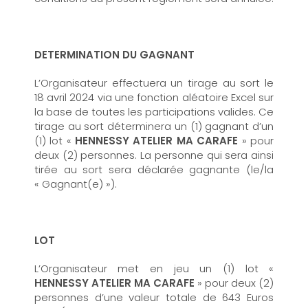
DETERMINATION DU GAGNANT
L’Organisateur effectuera un tirage au sort le
18 avril 2024 via une fonction aléatoire Excel sur
la base de toutes les participations valides. Ce
tirage au sort déterminera un (1) gagnant d’un
(1) lot «
HENNESSY ATELIER MA CARAFE
» pour
deux (2) personnes. La personne qui sera ainsi
tirée au sort sera déclarée gagnante (le/la
« Gagnant(e) »).
LOT
L’Organisateur met en jeu un (1) lot «
HENNESSY ATELIER MA CARAFE
» pour deux (2)
personnes d’une valeur totale de 643 Euros