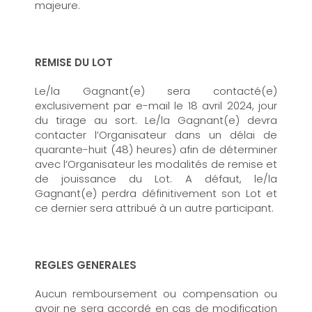
majeure.
REMISE DU LOT
Le/la Gagnant(e) sera contacté(e)
exclusivement par e-mail le 18 avril 2024, jour
du tirage au sort. Le/la Gagnant(e) devra
contacter l’Organisateur dans un délai de
quarante-huit (48) heures) afin de déterminer
avec l’Organisateur les modalités de remise et
de jouissance du Lot. A défaut, le/la
Gagnant(e) perdra définitivement son Lot et
ce dernier sera attribué à un autre participant.
REGLES GENERALES
Aucun remboursement ou compensation ou
avoir ne sera accordé en cas de modification