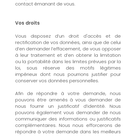
contact émanant de vous.
Vos droits
Vous disposez d’un droit d'accès et de
rectification de vos données, ainsi que de celui
d’en demander l’effacement, de vous opposer
à leur traitement et d’en obtenir la limitation
ou la portabilité dans les limites prévues par la
loi, sous réserve des motifs légitimes
impérieux dont nous pourrions justifier pour
conserver vos données personnelles.
Afin de répondre à votre demande, nous
pouvons être amenés à vous demander de
nous fournir un justificatif d’identité. Nous
pouvons également vous demander de nous
communiquer des informations ou justificatifs
complémentaires. Nous nous efforcerons de
répondre à votre demande dans les meilleurs