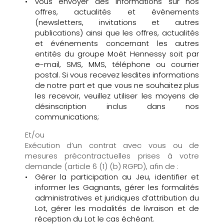
vous envoyer des informations sur nos
offres, actualités et évènements
(newsletters, invitations et autres
publications) ainsi que les offres, actualités
et événements concernant les autres
entités du groupe Moët Hennessy soit par
e-mail, SMS, MMS, téléphone ou courrier
postal. Si vous recevez lesdites informations
de notre part et que vous ne souhaitez plus
les recevoir, veuillez utiliser les moyens de
désinscription inclus dans nos
communications;
Et/ou
Exécution d’un contrat avec vous ou de
mesures précontractuelles prises à votre
demande (article 6 (1) (b) RGPD), afin de :
Gérer la participation au Jeu, identifier et
informer les Gagnants, gérer les formalités
administratives et juridiques d’attribution du
Lot, gérer les modalités de livraison et de
réception du Lot le cas échéant.