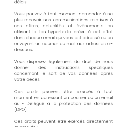
délais.
Vous pouvez à tout moment demander à ne
plus recevoir nos communications relatives à
nos offres, actualités et évènements en
utilisant le lien hypertexte prévu à cet effet
dans chaque email qui vous est adressé ou en
envoyant un courrier ou mail aux adresses ci-
dessous.
Vous disposez également du droit de nous
donner des instructions spécifiques
concernant le sort de vos données après
votre décès.
Ces droits peuvent être exercés à tout
moment en adressant un courrier ou un email
au « Délégué à la protection des données
(DPO)
Ces droits peuvent être exercés directement