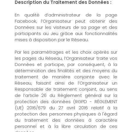
Description du Traitement des Données :
En qualité d’administrateur de la page
Facebook, l’Organisateur peut obtenir des
Données sur les visiteurs de sa page et des
participants au Jeu grâce aux fonctionnalités
mises à disposition par le Réseau.
Par les paramétrages et les choix opérés sur
les pages du Réseau, l’Organisateur traite vos
Données et participe, par conséquent, à la
détermination des finalités et des moyens du
traitement de manière conjointe avec le
Réseau, faisant ainsi de l’Organisateur un
Responsable de traitement conjoint, au sens
de l’article 26 du Règlement général sur la
protection des données (RGPD - RÈGLEMENT
(UE) 2016/679 du 27 avril 2016 relatif à la
protection des personnes physiques à l'égard
du traitement des données à caractère
personnel et à la libre circulation de ces