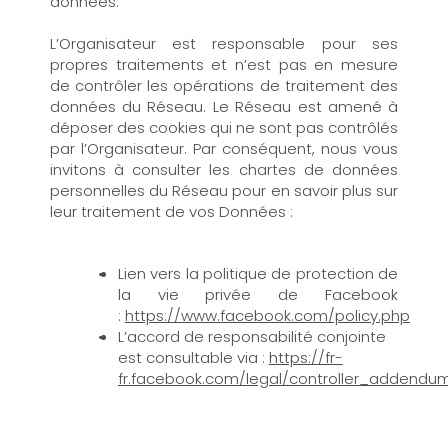
données.
L’Organisateur est responsable pour ses
propres traitements et n’est pas en mesure
de contrôler les opérations de traitement des
données du Réseau. Le Réseau est amené à
déposer des cookies qui ne sont pas contrôlés
par l’Organisateur. Par conséquent, nous vous
invitons à consulter les chartes de données
personnelles du Réseau pour en savoir plus sur
leur traitement de vos Données :
Lien vers la politique de protection de
la vie privée de Facebook
:
https://www.facebook.com/policy.php
L’accord de responsabilité conjointe
est consultable via :
https://fr-
fr.facebook.com/legal/controller_addendu