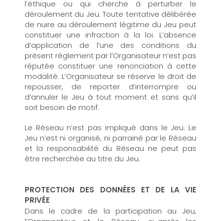
l’éthique ou qui cherche à perturber le
déroulement du Jeu. Toute tentative délibérée
de nuire au déroulement légitime du Jeu peut
constituer une infraction à la loi. L’absence
d’application de l’une des conditions du
présent règlement par l’Organisateur n’est pas
réputée constituer une renonciation à cette
modalité. L’Organisateur se réserve le droit de
repousser, de reporter d’interrompre ou
d’annuler le Jeu à tout moment et sans qu’il
soit besoin de motif.
Le Réseau n’est pas impliqué dans le Jeu. Le
Jeu n’est ni organisé, ni parrainé par le Réseau
et la responsabilité du Réseau ne peut pas
être recherchée au titre du Jeu.
PROTECTION DES DONNÉES ET DE LA VIE
PRIVÉE
Dans le cadre de la participation au Jeu,