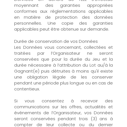
moyennant des garanties appropriées
conformes aux réglementations applicables
en matière de protection des données
personnelles. Une copie des garanties
applicables peut être obtenue sur demande.
Durée de conservation de vos Données
Les Données vous concernant, collectées et
traitées par l’Organisateur ne seront
conservées que pour la durée du Jeu et la
durée nécessaire à l’attribution du Lot au/à la
Gagnant(e) puis détruites à moins qu'il existe
une obligation légale de les conserver
pendant une période plus longue ou en cas de
contentieux.
Si vous consentez à recevoir des
communications sur les offres, actualités et
événements de l’Organisateur, vos Données
seront conservées pendant trois (3) ans à
compter de leur collecte ou du dernier