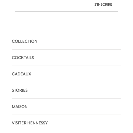
COLLECTION
COCKTAILS
CADEAUX
STORIES
MAISON
VISITER HENNESSY