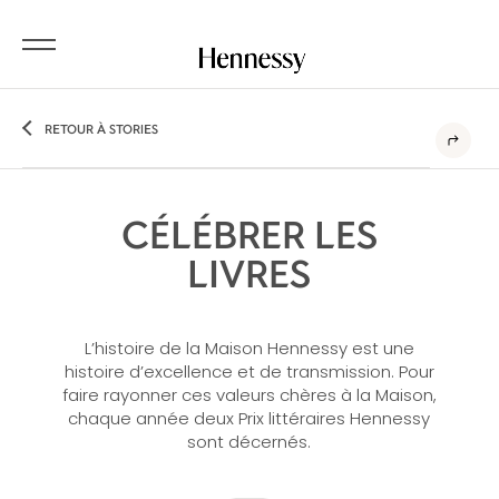
RETOUR À STORIES
CÉLÉBRER LES
LIVRES
L’histoire de la Maison Hennessy est une
histoire d’excellence et de transmission. Pour
faire rayonner ces valeurs chères à la Maison,
chaque année deux Prix littéraires Hennessy
sont décernés.