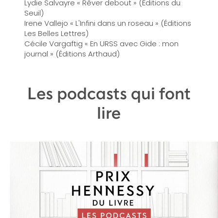
Lydie Salvayre « Rêver debout » (Éditions du
Seuil)
Irene Vallejo « L'Infini dans un roseau » (Éditions
Les Belles Lettres)
Cécile Vargaftig « En URSS avec Gide : mon
journal » (Éditions Arthaud)
Les podcasts qui font
lire