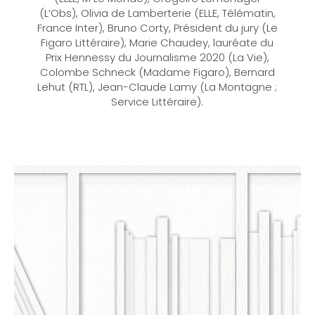
(L’Obs), Olivia de Lamberterie (ELLE, Télématin,
France Inter), Bruno Corty, Président du jury (Le
Figaro Littéraire), Marie Chaudey, lauréate du
Prix Hennessy du Journalisme 2020 (La Vie),
Colombe Schneck (Madame Figaro), Bernard
Lehut (RTL), Jean-Claude Lamy (La Montagne ;
Service Littéraire).