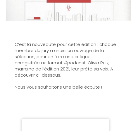
C’est la nouveauté pour cette édition : chaque
membre du jury a choisi un ouvrage de la
sélection, pour en faire une critique,
enregistrée au format #podcast. Olivia Ruiz,
marraine de l’édition 2021, leur prête sa voix. A
découvrir ci-dessous.
Nous vous souhaitons une belle écoute !