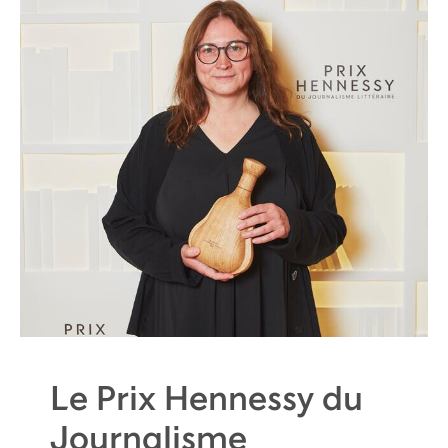
Le Prix Hennessy du
Journalisme