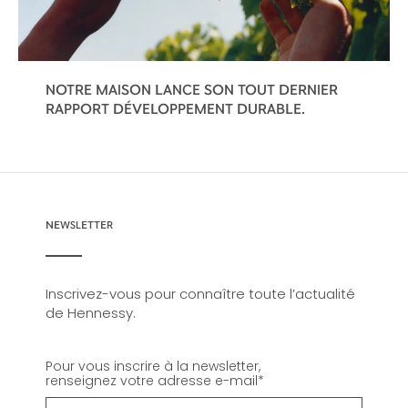
NOTRE MAISON LANCE SON TOUT DERNIER
RAPPORT DÉVELOPPEMENT DURABLE.
NEWSLETTER
Inscrivez-vous pour connaître toute l’actualité
de Hennessy.
Pour vous inscrire à la newsletter,
renseignez votre adresse e-mail
*