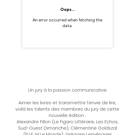
Un jury à la passion communicative
Aimer les livres et transmettre l’envie de lire,
voilà les talents des membres du jury de cette
nouvelle édition :
Alexandre Fillon (Le Figaro Littéraire, Les Echos,
Sud-Ouest Dimanche), Clémentine Goldszal
(ELLE, M Le Monde), Grégoire Leménager