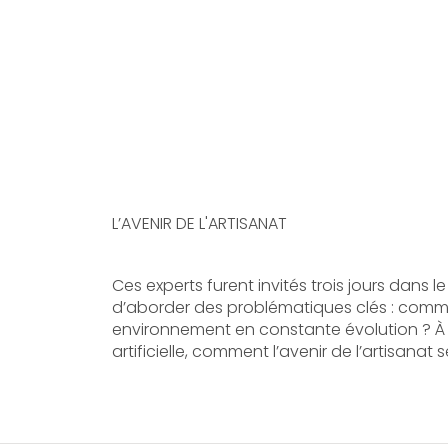
L’AVENIR DE L'ARTISANAT
Ces experts furent invités trois jours dans le
d’aborder des problématiques clés : comm
environnement en constante évolution ? À l’
artificielle, comment l’avenir de l’artisanat 