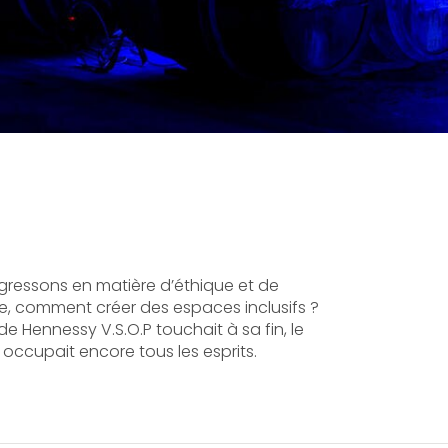
ressons en matière d’éthique et de
, comment créer des espaces inclusifs ?
 de Hennessy V.S.O.P touchait à sa fin, le
cupait encore tous les esprits.