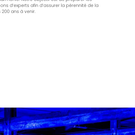
ons d’experts afin d’assurer la pérennité de la
 200 ans à venir.