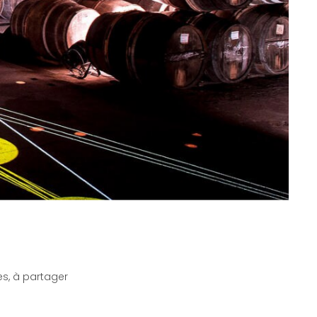
es, à partager