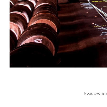
Nous avons in