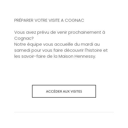
PRÉPARER VOTRE VISITE A COGNAC
Vous avez prévu de venir prochainement à
Cognac?
Notre équipe vous accueille du mardi au
samedi pour vous faire découvrir l'histoire et
les savoir-faire de la Maison Hennessy.
ACCÉDER AUX VISITES