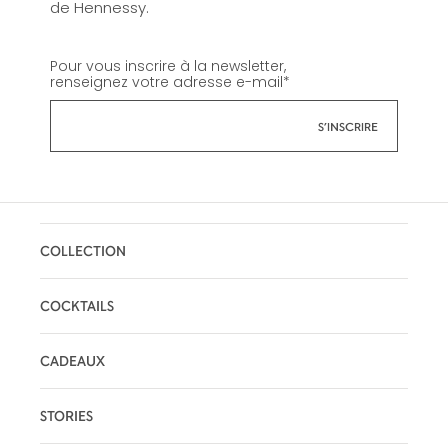
de Hennessy.
Pour vous inscrire à la newsletter,
renseignez votre adresse e-mail
*
COLLECTION
COCKTAILS
CADEAUX
STORIES