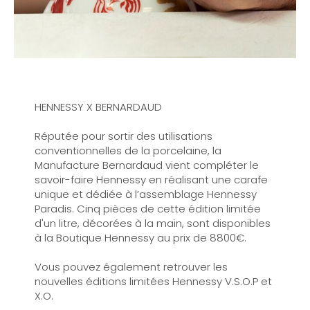
HENNESSY X BERNARDAUD
Réputée pour sortir des utilisations
conventionnelles de la porcelaine, la
Manufacture Bernardaud vient compléter le
savoir-faire Hennessy en réalisant une carafe
unique et dédiée à l’assemblage Hennessy
Paradis. Cinq pièces de cette édition limitée
d'un litre, décorées à la main, sont disponibles
à la Boutique Hennessy au prix de 8800€.
Vous pouvez également retrouver les
nouvelles éditions limitées Hennessy V.S.O.P et
X.O.