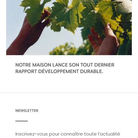
NOTRE MAISON LANCE SON TOUT DERNIER
RAPPORT DÉVELOPPEMENT DURABLE.
NEWSLETTER
Inscrivez-vous pour connaître toute l’actualité