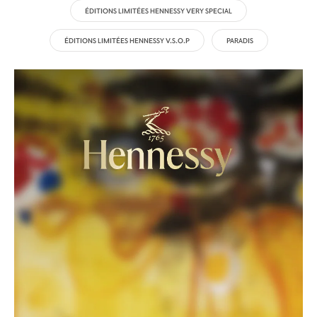
ÉDITIONS LIMITÉES HENNESSY VERY SPECIAL
ÉDITIONS LIMITÉES HENNESSY V.S.O.P
PARADIS