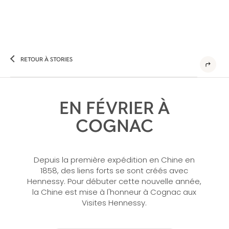
RETOUR À STORIES
EN FÉVRIER À
COGNAC
Depuis la première expédition en Chine en
1858, des liens forts se sont créés avec
Hennessy. Pour débuter cette nouvelle année,
la Chine est mise à l'honneur à Cognac aux
Visites Hennessy.