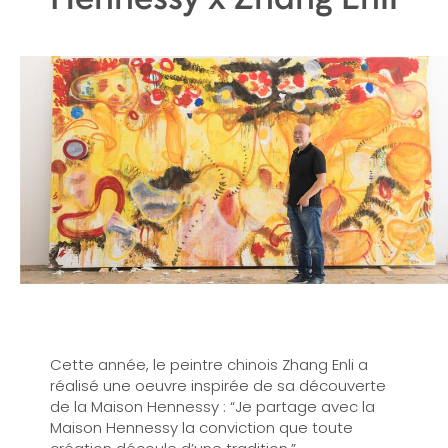
Cette année, le peintre chinois Zhang Enli a
réalisé une oeuvre inspirée de sa découverte
de la Maison Hennessy : “Je partage avec la
Maison Hennessy la conviction que toute