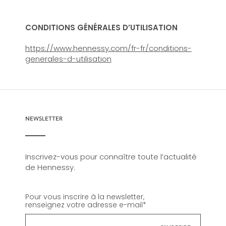
CONDITIONS GÉNÉRALES D’UTILISATION
https://www.hennessy.com/fr-fr/conditions-
generales-d-utilisation
NEWSLETTER
Inscrivez-vous pour connaître toute l’actualité
de Hennessy.
Pour vous inscrire à la newsletter,
renseignez votre adresse e-mail
*