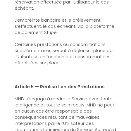
réservation effectuée par l’Utilisateur le cas
échéant.
L’empreinte bancaire et le prélèvement
s’effectuent, le cas échéant, via la plateforme
de paiement Stripe.
Certaines prestations ou consommations
supplémentaires seront à régler sur place par
l’Utilisateur, en fonction des consommations
effectuées sur place.
Article 5 — Réalisation des Prestations
MHD s’engage à rendre le Service avec toute
la diligence et tout le soin requis. MHD ne peut
en aucun cas être responsable des
conséquences résultant de mauvaises
interprétations par le l’Utilisateur des
informations fournies lors du Service. Au regard