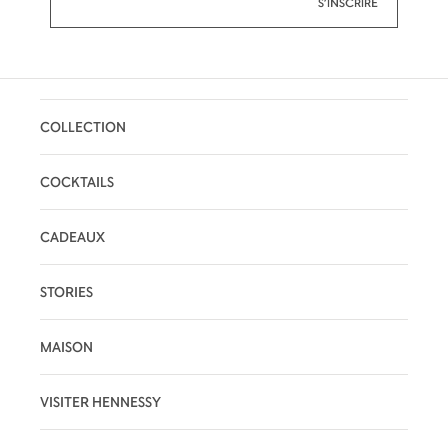
COLLECTION
COCKTAILS
CADEAUX
STORIES
MAISON
VISITER HENNESSY