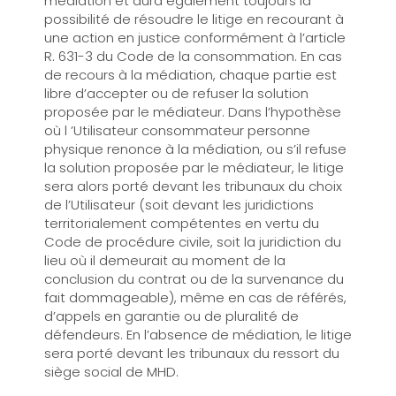
médiation et aura également toujours la
possibilité de résoudre le litige en recourant à
une action en justice conformément à l’article
R. 631-3 du Code de la consommation. En cas
de recours à la médiation, chaque partie est
libre d’accepter ou de refuser la solution
proposée par le médiateur. Dans l’hypothèse
où l ’Utilisateur consommateur personne
physique renonce à la médiation, ou s’il refuse
la solution proposée par le médiateur, le litige
sera alors porté devant les tribunaux du choix
de l’Utilisateur (soit devant les juridictions
territorialement compétentes en vertu du
Code de procédure civile, soit la juridiction du
lieu où il demeurait au moment de la
conclusion du contrat ou de la survenance du
fait dommageable), même en cas de référés,
d’appels en garantie ou de pluralité de
défendeurs. En l’absence de médiation, le litige
sera porté devant les tribunaux du ressort du
siège social de MHD.