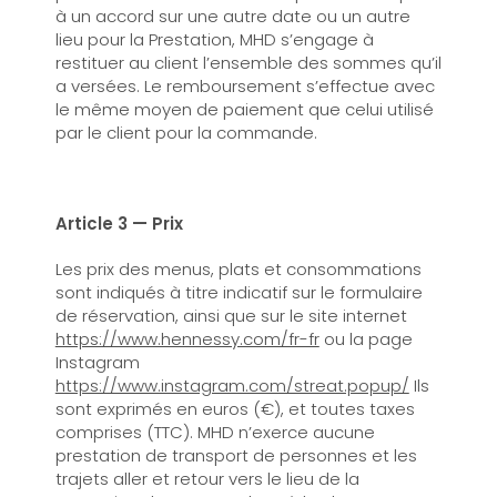
à un accord sur une autre date ou un autre
lieu pour la Prestation, MHD s’engage à
restituer au client l’ensemble des sommes qu’il
a versées. Le remboursement s’effectue avec
le même moyen de paiement que celui utilisé
par le client pour la commande.
Article 3 — Prix
Les prix des menus, plats et consommations
sont indiqués à titre indicatif sur le formulaire
de réservation, ainsi que sur le site internet
https://www.hennessy.com/fr-fr
ou la page
Instagram
https://www.instagram.com/streat.popup/
Ils
sont exprimés en euros (€), et toutes taxes
comprises (TTC). MHD n’exerce aucune
prestation de transport de personnes et les
trajets aller et retour vers le lieu de la