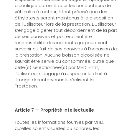
alcoolique autorisé pour les conducteurs de
véhicules à moteur, étant précisé que des
éthylotests seront maintenus à la disposition
de l’Utilisateur lors de la prestation. L’Utilisateur
s’engage à gérer tout débordement de la part
de ses convives et portera l’entière
responsabilité des incidents qui pourraient
survenir du fait de ses convives à l’occasion de
la prestation. Aucune boisson alcoolisée ne
saurait être servie ou consommée, autre que
celle(s) sélectionnée(s) par MHD. Enfin,
l’Utilisateur s’engage à respecter le droit à
l’image des intervenants réalisant la
Prestation.
Article 7 — Propriété intellectuelle
Toutes les informations fournies par MHD,
qu’elles soient visuelles ou sonores, les