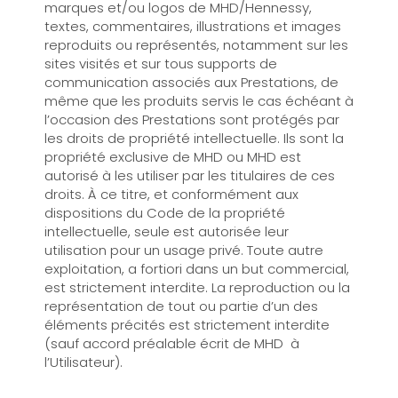
marques et/ou logos de MHD/Hennessy,
textes, commentaires, illustrations et images
reproduits ou représentés, notamment sur les
sites visités et sur tous supports de
communication associés aux Prestations, de
même que les produits servis le cas échéant à
l’occasion des Prestations sont protégés par
les droits de propriété intellectuelle. Ils sont la
propriété exclusive de MHD ou MHD est
autorisé à les utiliser par les titulaires de ces
droits. À ce titre, et conformément aux
dispositions du Code de la propriété
intellectuelle, seule est autorisée leur
utilisation pour un usage privé. Toute autre
exploitation, a fortiori dans un but commercial,
est strictement interdite. La reproduction ou la
représentation de tout ou partie d’un des
éléments précités est strictement interdite
(sauf accord préalable écrit de MHD à
l’Utilisateur).