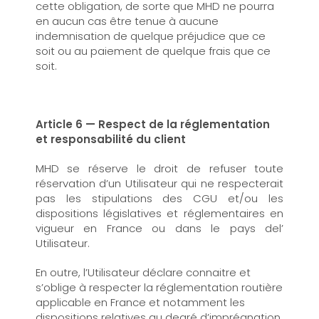
cette obligation, de sorte que MHD ne pourra
en aucun cas être tenue à aucune
indemnisation de quelque préjudice que ce
soit ou au paiement de quelque frais que ce
soit.
Article 6 — Respect de la réglementation
et responsabilité du client
MHD se réserve le droit de refuser toute
réservation d’un Utilisateur qui ne respecterait
pas les stipulations des CGU et/ou les
dispositions législatives et réglementaires en
vigueur en France ou dans le pays del’
Utilisateur.
En outre, l’Utilisateur déclare connaitre et
s’oblige à respecter la réglementation routière
applicable en France et notamment les
dispositions relatives au degré d’imprégnation