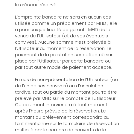
le créneau réservé.
L’empreinte bancaire ne sera en aucun cas
utilisée comme un prépaiement par MHD ; elle
a pour unique finalité de garantir MHD de la
venue de l’Utilisateur (et de ses éventuels
convives). Aucune somme n’est prélevée à
l’Utilisateur au moment de la réservation. Le
paiement de la prestation sera effectué sur
place par l’Utilisateur par carte bancaire ou
par tout autre mode de paiement accepté.
En cas de non-présentation de l’Utilisateur (ou
de l’un de ses convives) ou d’annulation
tardive, tout ou partie du montant pourra être
prélevé par MHD sur le compte de l’Utilisateur.
Ce paiement interviendra à tout moment
après l’heure prévue de la réservation. Le
montant du prélèvement correspondra au
tarif mentionné sur le formulaire de réservation
multiplié par le nombre de couverts de la