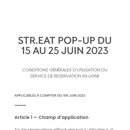
STR.EAT POP-UP DU
15 AU 25 JUIN 2023
CONDITIONS GÉNÉRALES D’UTILISATION DU
SERVICE DE RESERVATION EN LIGNE
APPLICABLES À COMPTER DU 1ER JUIN 2023
Article 1 — Champ d’application
Toute réservation effectuée par l’ utilisateur, à