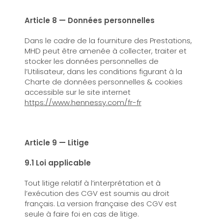
Article 8 — Données personnelles
Dans le cadre de la fourniture des Prestations,
MHD peut être amenée à collecter, traiter et
stocker les données personnelles de
l’Utilisateur, dans les conditions figurant à la
Charte de données personnelles & cookies
accessible sur le site internet
https://www.hennessy.com/fr-fr
Article 9 — Litige
9.1 Loi applicable
Tout litige relatif à l’interprétation et à
l’exécution des CGV est soumis au droit
français. La version française des CGV est
seule à faire foi en cas de litige.