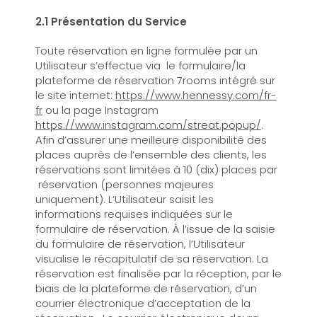
2.1 Présentation du Service
Toute réservation en ligne formulée par un
Utilisateur s’effectue via le formulaire/la
plateforme de réservation 7rooms intégré sur
le site internet:
https://www.hennessy.com/fr-
fr
ou la page Instagram
https://www.instagram.com/streat.popup/
.
Afin d’assurer une meilleure disponibilité des
places auprès de l’ensemble des clients, les
réservations sont limitées à 10 (dix) places par
réservation (personnes majeures
uniquement). L’Utilisateur saisit les
informations requises indiquées sur le
formulaire de réservation. À l’issue de la saisie
du formulaire de réservation, l’Utilisateur
visualise le récapitulatif de sa réservation. La
réservation est finalisée par la réception, par le
biais de la plateforme de réservation, d’un
courrier électronique d’acceptation de la