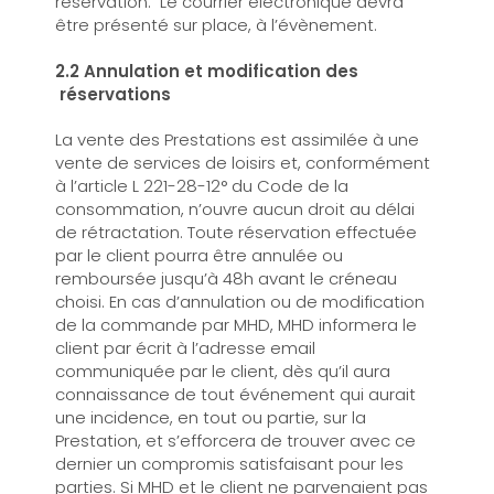
réservation. Le courrier électronique devra
être présenté sur place, à l’évènement.
2.2 Annulation et modification des
réservations
La vente des Prestations est assimilée à une
vente de services de loisirs et, conformément
à l’article L 221-28-12° du Code de la
consommation, n’ouvre aucun droit au délai
de rétractation. Toute réservation effectuée
par le client pourra être annulée ou
remboursée jusqu’à 48h avant le créneau
choisi. En cas d’annulation ou de modification
de la commande par MHD, MHD informera le
client par écrit à l’adresse email
communiquée par le client, dès qu’il aura
connaissance de tout événement qui aurait
une incidence, en tout ou partie, sur la
Prestation, et s’efforcera de trouver avec ce
dernier un compromis satisfaisant pour les
parties. Si MHD et le client ne parvenaient pas