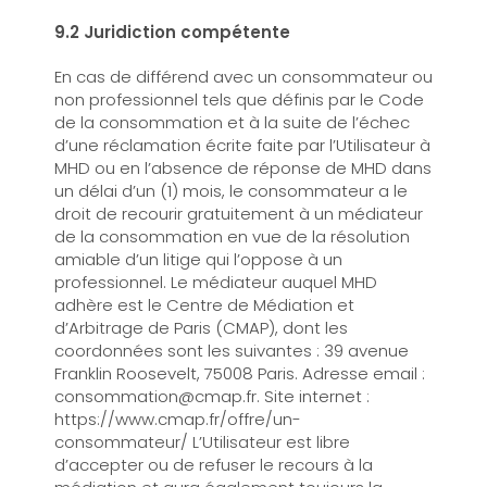
9.2 Juridiction compétente
En cas de différend avec un consommateur ou
non professionnel tels que définis par le Code
de la consommation et à la suite de l’échec
d’une réclamation écrite faite par l’Utilisateur à
MHD ou en l’absence de réponse de MHD dans
un délai d’un (1) mois, le consommateur a le
droit de recourir gratuitement à un médiateur
de la consommation en vue de la résolution
amiable d’un litige qui l’oppose à un
professionnel. Le médiateur auquel MHD
adhère est le Centre de Médiation et
d’Arbitrage de Paris (CMAP), dont les
coordonnées sont les suivantes : 39 avenue
Franklin Roosevelt, 75008 Paris. Adresse email :
consommation@cmap.fr. Site internet :
https://www.cmap.fr/offre/un-
consommateur/ L’Utilisateur est libre
d’accepter ou de refuser le recours à la