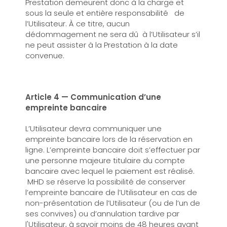
Prestation demeurent donc à la charge et
sous la seule et entière responsabilité de
l’Utilisateur. À ce titre, aucun
dédommagement ne sera dû à l’Utilisateur s’il
ne peut assister à la Prestation à la date
convenue.
Article 4 —
Communication d’une
empreinte bancaire
L’Utilisateur devra communiquer une
empreinte bancaire lors de la réservation en
ligne. L’empreinte bancaire doit s’effectuer par
une personne majeure titulaire du compte
bancaire avec lequel le paiement est réalisé.
MHD se réserve la possibilité de conserver
l’empreinte bancaire de l’Utilisateur en cas de
non-présentation de l’Utilisateur (ou de l’un de
ses convives) ou d’annulation tardive par
l'Utilisateur, à savoir moins de 48 heures avant