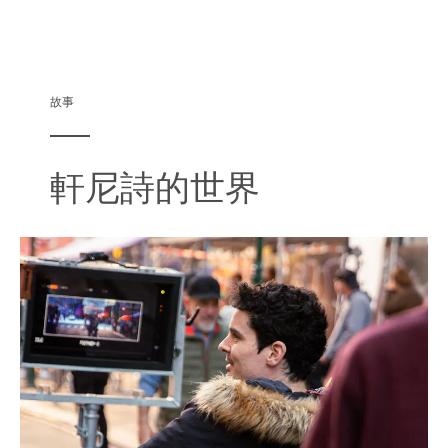
故事
軒尼詩的世界