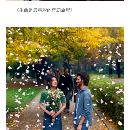
《生命是最精彩的奇幻旅程》