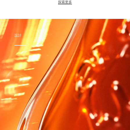
探索更多
設計