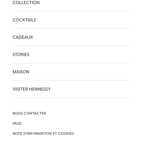
COLLECTION
COCKTAILS
CADEAUX
STORIES
MAISON
VISITER HENNESSY
NOUS CONTACTER
FAQS
NOTE D'INFORMATION ET COOKIES