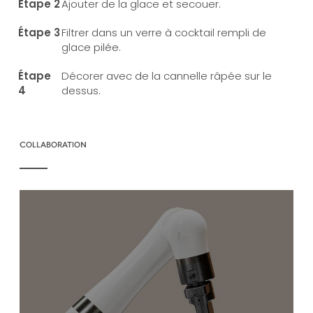
Ajouter de la glace et secouer.
Filtrer dans un verre à cocktail rempli de
glace pilée.
Décorer avec de la cannelle râpée sur le
dessus.
COLLABORATION