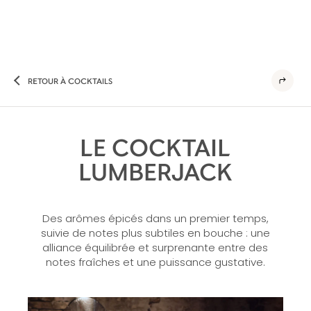
RETOUR À COCKTAILS
LE COCKTAIL
LUMBERJACK
Des arômes épicés dans un premier temps,
suivie de notes plus subtiles en bouche : une
alliance équilibrée et surprenante entre des
notes fraîches et une puissance gustative.