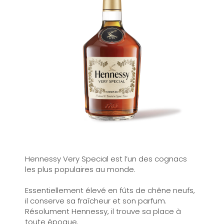
Hennessy Very Special est l’un des cognacs
les plus populaires au monde.
Essentiellement élevé en fûts de chêne neufs,
il conserve sa fraîcheur et son parfum.
Résolument Hennessy, il trouve sa place à
toute époque.