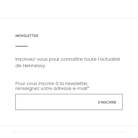
NEWSLETTER
Inscrivez-vous pour connaître toute l’actualité
de Hennessy.
Pour vous inscrire à la newsletter,
renseignez votre adresse e-mail
*