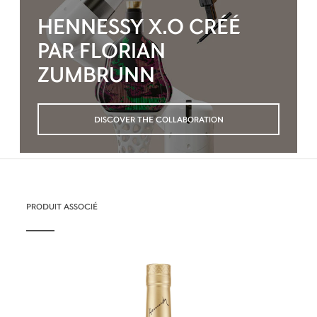
HENNESSY X.O CRÉÉ
PAR FLORIAN
ZUMBRUNN
DISCOVER THE COLLABORATION
PRODUIT ASSOCIÉ