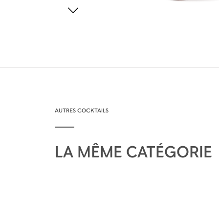
AUTRES COCKTAILS
LA MÊME CATÉGORIE