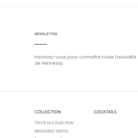
NEWSLETTER
Inscrivez-vous pour connaître toute l’actualité
de Hennessy.
COLLECTION
COCKTAILS
TOUTE LA COLLECTION
MEILLEURES VENTES