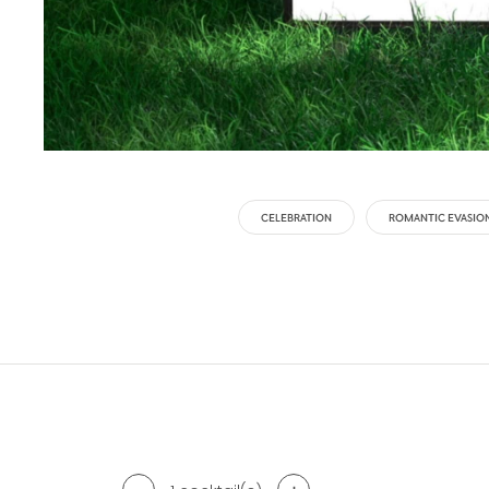
CELEBRATION
ROMANTIC EVASIO