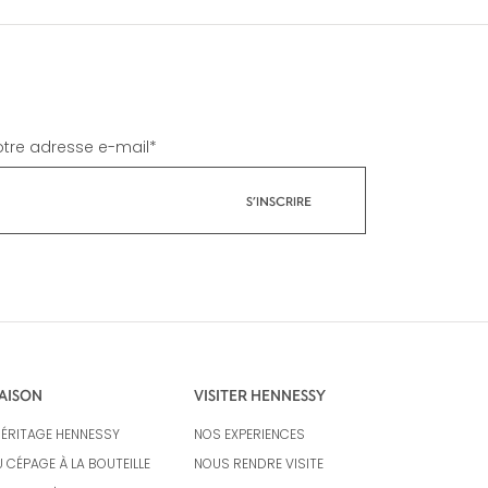
votre adresse e-mail
*
AISON
VISITER HENNESSY
HÉRITAGE HENNESSY
NOS EXPERIENCES
 CÉPAGE À LA BOUTEILLE
NOUS RENDRE VISITE