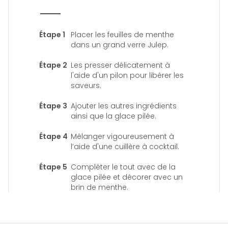
Placer les feuilles de menthe
dans un grand verre Julep.
Les presser délicatement à
l'aide d'un pilon pour libérer les
saveurs.
Ajouter les autres ingrédients
ainsi que la glace pilée.
Mélanger vigoureusement à
l’aide d'une cuillère à cocktail.
Compléter le tout avec de la
glace pilée et décorer avec un
brin de menthe.