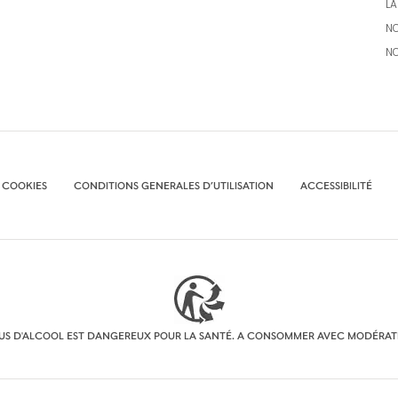
LA
NO
N
 COOKIES
CONDITIONS GENERALES D’UTILISATION
ACCESSIBILITÉ
BUS D'ALCOOL EST DANGEREUX POUR LA SANTÉ. A CONSOMMER AVEC MODÉRAT