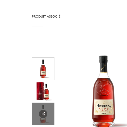
PRODUIT ASSOCIÉ
+2