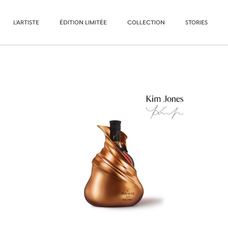
L'ARTISTE
ÉDITION LIMITÉE
COLLECTION
STORIES