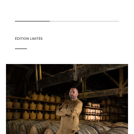
ÉDITION LIMITÉE