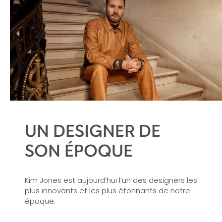
UN DESIGNER DE
SON ÉPOQUE
Kim Jones
est aujourd’hui l’un des
designers
les
plus innovants et les plus étonnants de notre
époque.