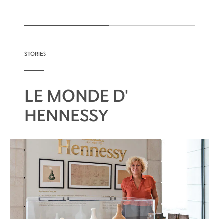
STORIES
LE MONDE D'
HENNESSY