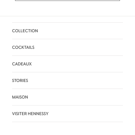
COLLECTION
COCKTAILS
CADEAUX
STORIES
MAISON
VISITER HENNESSY