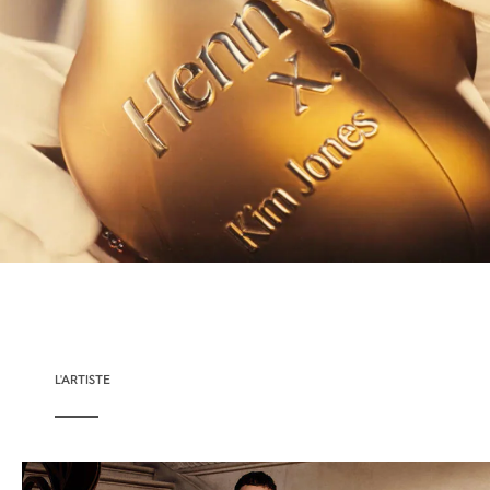
L'ARTISTE