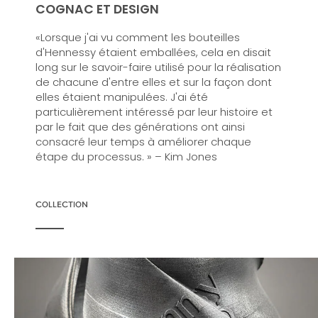
COGNAC ET DESIGN
«Lorsque j'ai vu comment les bouteilles
d'Hennessy étaient emballées, cela en disait
long sur le savoir-faire utilisé pour la réalisation
de chacune d'entre elles et sur la façon dont
elles étaient manipulées. J'ai été
particulièrement intéressé par leur histoire et
par le fait que des générations ont ainsi
consacré leur temps à améliorer chaque
étape du processus. » – Kim Jones
COLLECTION