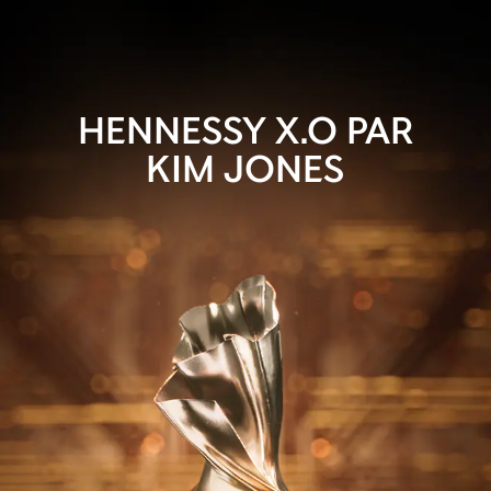
HENNESSY X.O PAR
KIM JONES