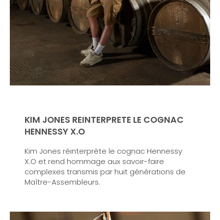
KIM JONES REINTERPRETE LE COGNAC
HENNESSY X.O
Kim Jones réinterprète le cognac Hennessy
X.O et rend hommage aux savoir-faire
complexes transmis par huit générations de
Maître-Assembleurs.