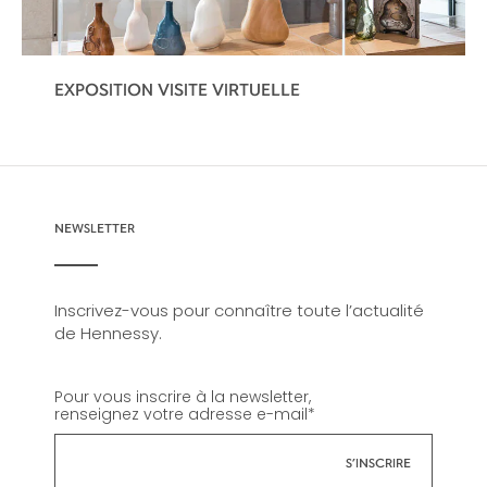
EXPOSITION VISITE VIRTUELLE
NEWSLETTER
Inscrivez-vous pour connaître toute l’actualité
de Hennessy.
Pour vous inscrire à la newsletter,
renseignez votre adresse e-mail
*