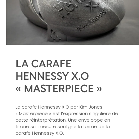
LA CARAFE
HENNESSY X.O
« MASTERPIECE »
La carafe Hennessy X.O par Kim Jones
« Masterpiece » est l’expression singulière de
cette réinterprétation. Une enveloppe en
titane sur mesure souligne la forme de la
carafe Hennessy X.O.