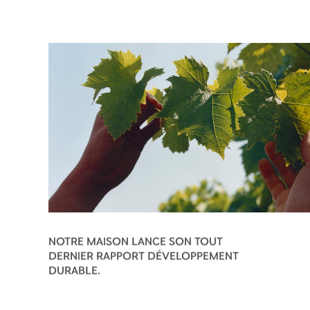
NOTRE MAISON LANCE SON TOUT
DERNIER RAPPORT DÉVELOPPEMENT
DURABLE.