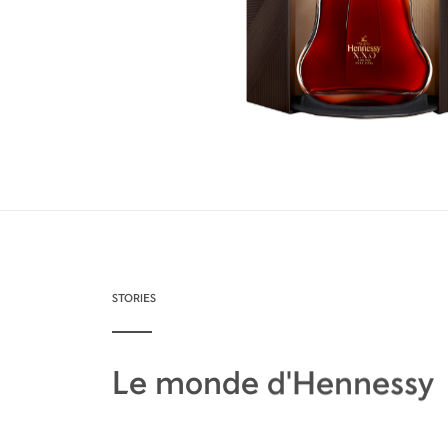
STORIES
Le monde d'Hennessy