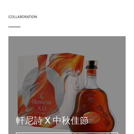
COLLABORATION
軒尼詩 X 中秋佳節