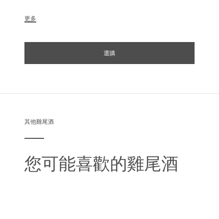
更多
選購
其他雞尾酒
您可能喜歡的雞尾酒