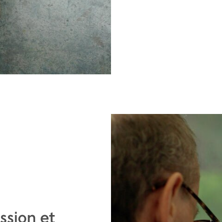
ssion et