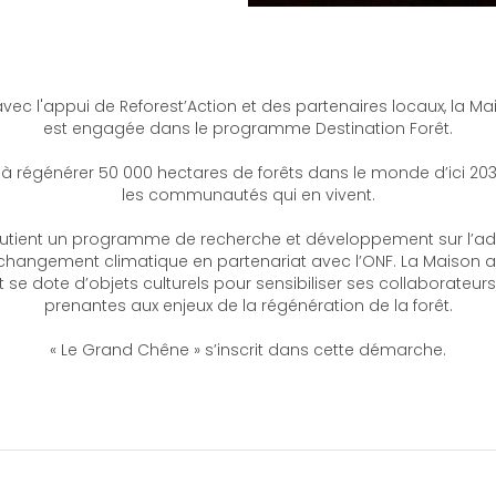
avec l'appui de Reforest’Action et des partenaires locaux, la M
est engagée dans le programme Destination Forêt.
à régénérer 50 000 hectares de forêts dans le monde d’ici 203
les communautés qui en vivent.
utient un programme de recherche et développement sur l’ad
hangement climatique en partenariat avec l’ONF. La Maison 
 se dote d’objets culturels pour sensibiliser ses collaborateurs
prenantes aux enjeux de la régénération de la forêt.
« Le Grand Chêne » s’inscrit dans cette démarche.