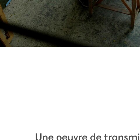
Une oeuvre de transmi