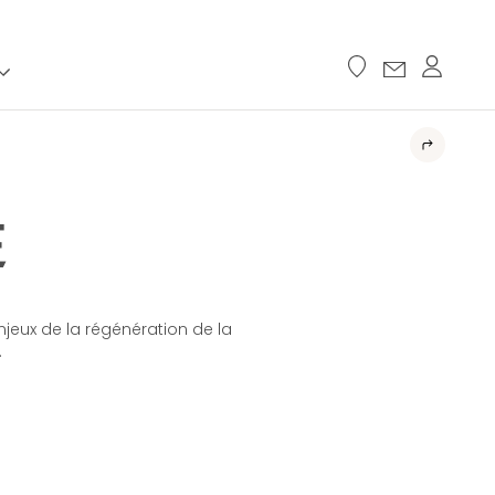
E
jeux de la régénération de la
.