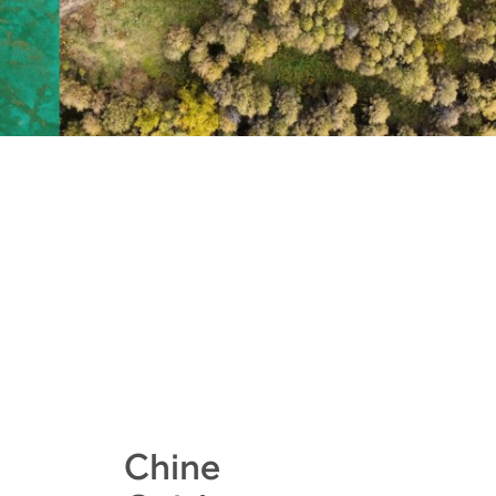
Chine