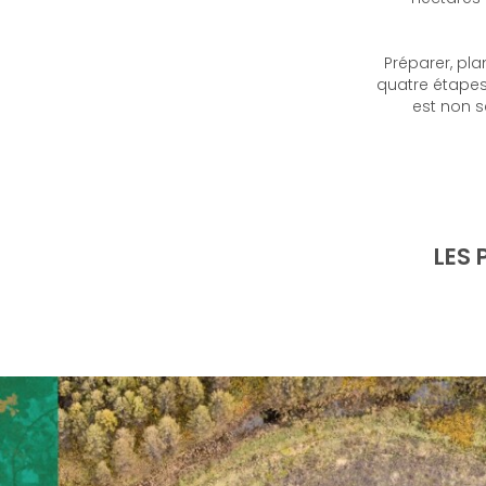
Préparer, pla
quatre étapes 
est non s
LES