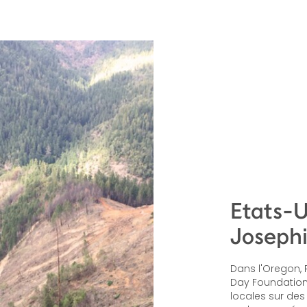
Etats-U
Joseph
Dans l'Oregon, 
Day Foundation
locales sur des