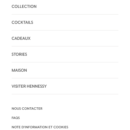
COLLECTION
COCKTAILS
CADEAUX
STORIES
MAISON
VISITER HENNESSY
NOUS CONTACTER
FAQS
NOTE D'INFORMATION ET COOKIES