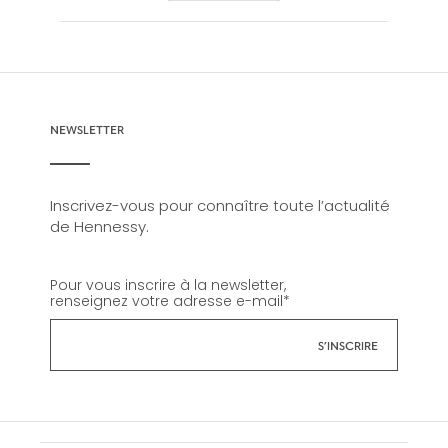
NEWSLETTER
Inscrivez-vous pour connaître toute l’actualité
de Hennessy.
Pour vous inscrire à la newsletter,
renseignez votre adresse e-mail
*