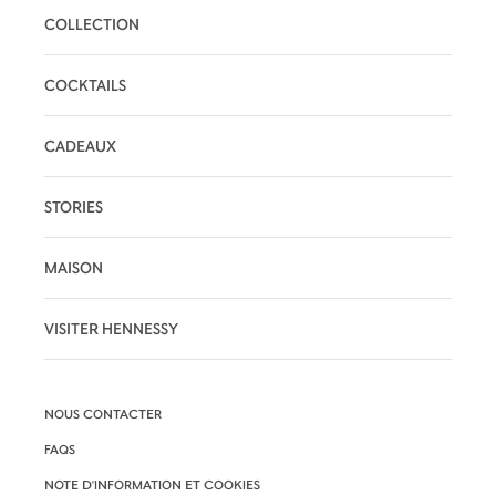
COLLECTION
COCKTAILS
CADEAUX
STORIES
MAISON
VISITER HENNESSY
NOUS CONTACTER
FAQS
NOTE D'INFORMATION ET COOKIES