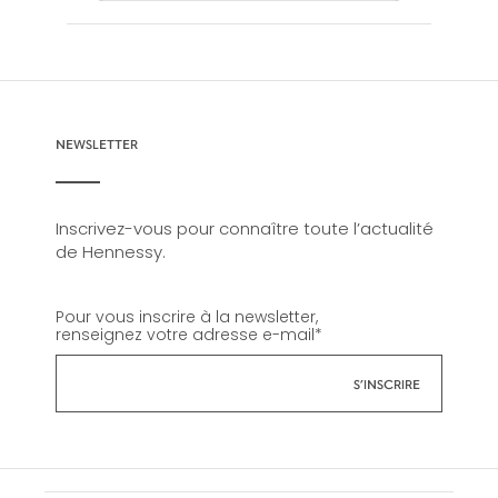
NEWSLETTER
Inscrivez-vous pour connaître toute l’actualité
de Hennessy.
Pour vous inscrire à la newsletter,
renseignez votre adresse e-mail
*