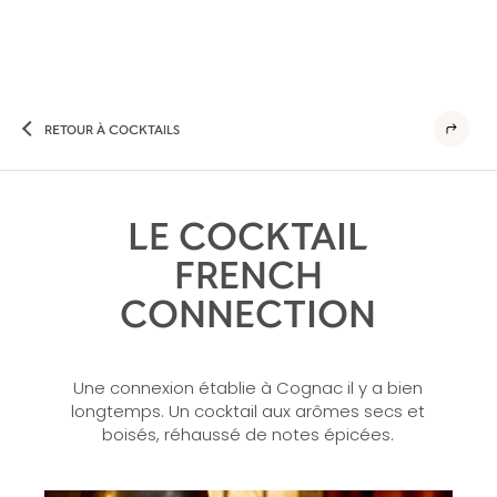
RETOUR À COCKTAILS
LE COCKTAIL
FRENCH
CONNECTION
Une connexion établie à Cognac il y a bien
longtemps. Un cocktail aux arômes secs et
boisés, réhaussé de notes épicées.