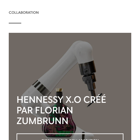
COLLABORATION
HENNESSY X.O CRÉÉ
PAR FLORIAN
ZUMBRUNN