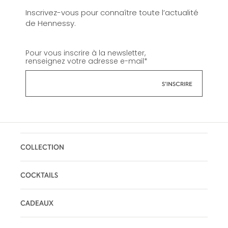
Inscrivez-vous pour connaître toute l’actualité
de Hennessy.
Pour vous inscrire à la newsletter,
renseignez votre adresse e-mail
*
COLLECTION
COCKTAILS
CADEAUX