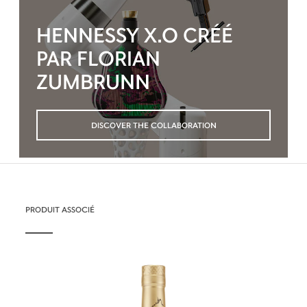
HENNESSY X.O CRÉÉ
PAR FLORIAN
ZUMBRUNN
DISCOVER THE COLLABORATION
PRODUIT ASSOCIÉ