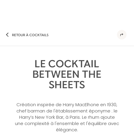
RETOUR À COCKTAILS
LE COCKTAIL
BETWEEN THE
SHEETS
Création inspirée de Harry MacElhone en 1930,
chef barman de l'établissement éponyme : le
Harry’s New York Bar, à Paris. Le rhum ajoute
une complexité à l'ensemble et l'équilibre avec
élégance.