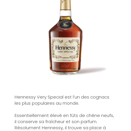
Hennessy Very Special est l’un des cognacs
les plus populaires au monde.
Essentiellement élevé en fûts de chêne neufs,
il conserve sa fraîcheur et son parfum.
Résolument Hennessy, il trouve sa place à