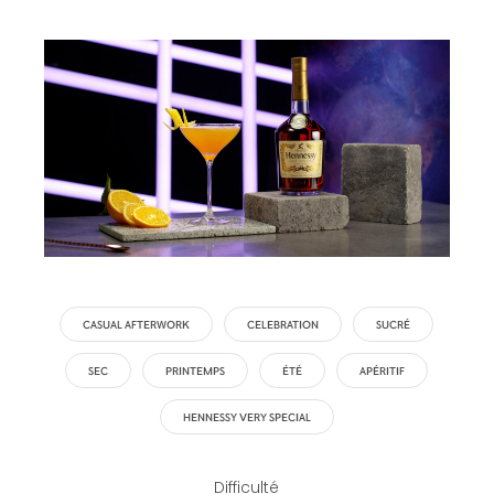
CASUAL AFTERWORK
CELEBRATION
SUCRÉ
SEC
PRINTEMPS
ÉTÉ
APÉRITIF
HENNESSY VERY SPECIAL
Difficulté