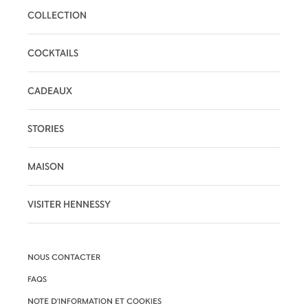
COLLECTION
COCKTAILS
CADEAUX
STORIES
MAISON
VISITER HENNESSY
NOUS CONTACTER
FAQS
NOTE D'INFORMATION ET COOKIES