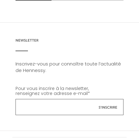
NEWSLETTER
Inscrivez-vous pour connaître toute l’actualité
de Hennessy.
Pour vous inscrire à la newsletter,
renseignez votre adresse e-mail
*