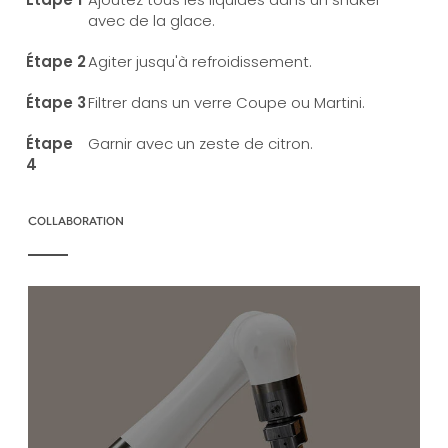
avec de la glace.
Agiter jusqu'à refroidissement.
Filtrer dans un verre Coupe ou Martini.
Garnir avec un zeste de citron.
COLLABORATION