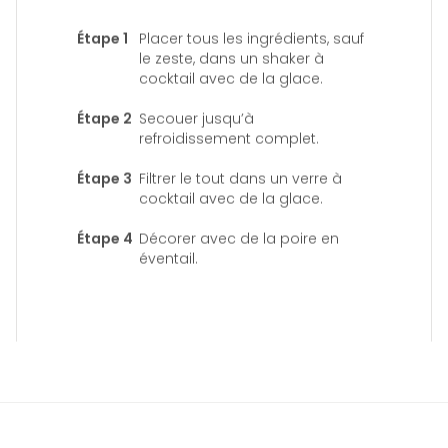
Placer tous les ingrédients, sauf
le zeste, dans un shaker à
cocktail avec de la glace.
Secouer jusqu’à
refroidissement complet.
Filtrer le tout dans un verre à
cocktail avec de la glace.
Décorer avec de la poire en
éventail.