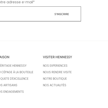
votre adresse e-mail
*
AISON
VISITER HENNESSY
HÉRITAGE HENNESSY
NOS EXPERIENCES
 CÉPAGE À LA BOUTEILLE
NOUS RENDRE VISITE
 QUETE D'EXCELLENCE
NOTRE BOUTIQUE
S ARTISANS
NOS ACTUALITÉS
OS ENGAGEMENTS