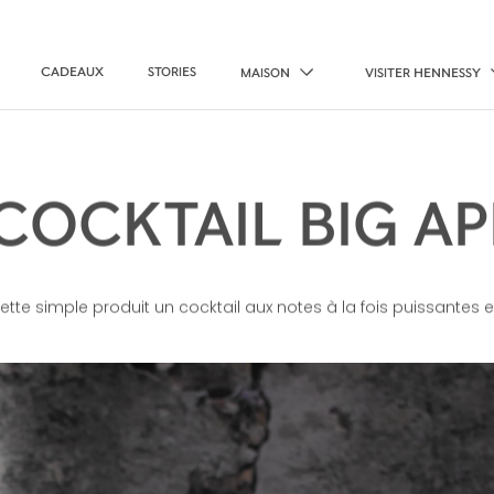
CADEAUX
STORIES
MAISON
VISITER HENNESSY
 COCKTAIL BIG AP
ette simple produit un cocktail aux notes à la fois puissantes 