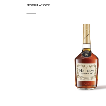
PRODUIT ASSOCIÉ