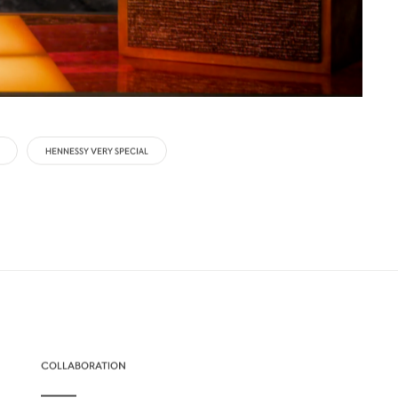
HENNESSY VERY SPECIAL
COLLABORATION