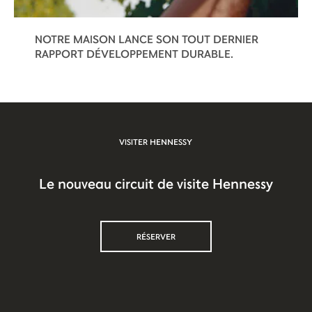
NOTRE MAISON LANCE SON TOUT DERNIER
RAPPORT DÉVELOPPEMENT DURABLE.
VISITER HENNESSY
Le nouveau circuit de visite Hennessy
RÉSERVER