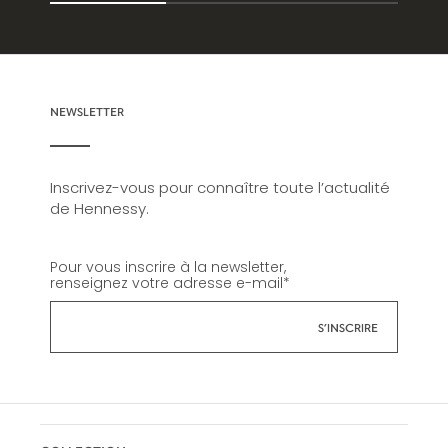
NEWSLETTER
Inscrivez-vous pour connaître toute l’actualité
de Hennessy.
Pour vous inscrire à la newsletter,
renseignez votre adresse e-mail
*