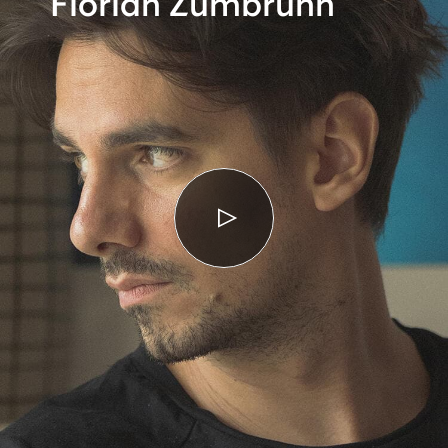
Florian Zumbrunn