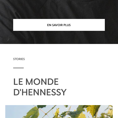
EN SAVOIR PLUS
STORIES
LE MONDE
D'HENNESSY