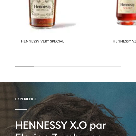
HENNESSY VERY SPECIAL
HENNESSY V.S
EXPÉRIENCE
HENNESSY X.O par