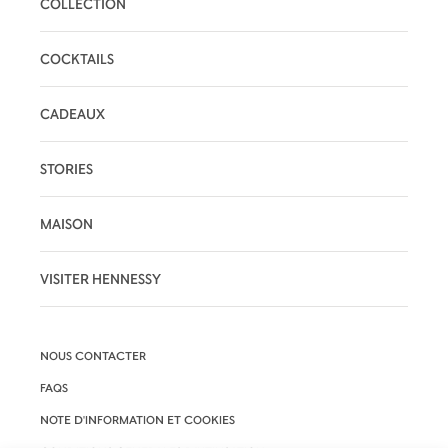
COLLECTION
COCKTAILS
CADEAUX
STORIES
MAISON
VISITER HENNESSY
NOUS CONTACTER
FAQS
NOTE D'INFORMATION ET COOKIES