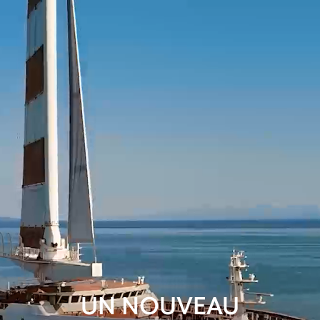
UN NOUVEAU