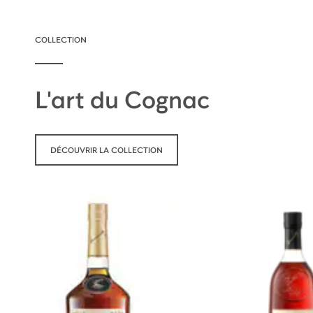
COLLECTION
L'art du Cognac
DÉCOUVRIR LA COLLECTION